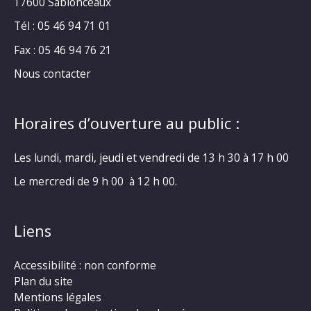
17600 Sablonceaux
Tél : 05 46 94 71 01
Fax : 05 46 94 76 21
Nous contacter
Horaires d’ouverture au public :
Les lundi, mardi, jeudi et vendredi de 13 h 30 à 17 h 00
Le mercredi de 9 h 00 à 12 h 00.
Liens
Accessibilité : non conforme
Plan du site
Mentions légales