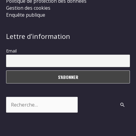
Politique de protection des données
Gestion des cookies
Enquête publique
Lettre d’information
Email
Rechercher :