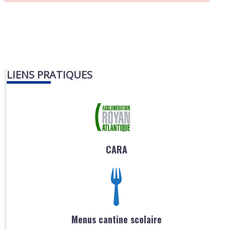
LIENS PRATIQUES
CARA
Menus cantine scolaire