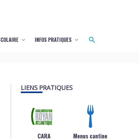
Rechercher
SCOLAIRE
INFOS PRATIQUES
LIENS PRATIQUES
CARA
Menus cantine