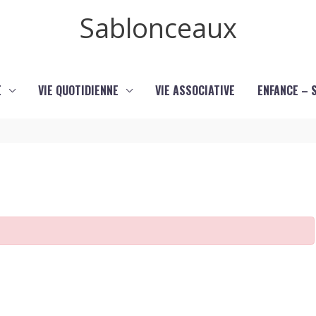
Sablonceaux
E
VIE QUOTIDIENNE
VIE ASSOCIATIVE
ENFANCE – 