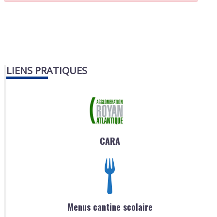
LIENS PRATIQUES
CARA
Menus cantine scolaire