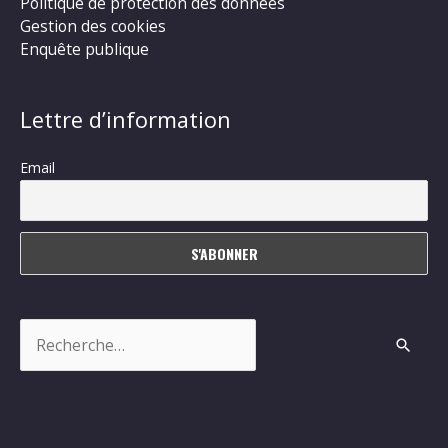
Politique de protection des données
Gestion des cookies
Enquête publique
Lettre d’information
Email
Rechercher :