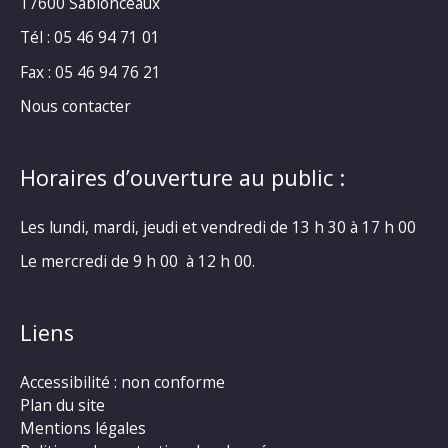
17600 Sablonceaux
Tél : 05 46 94 71 01
Fax : 05 46 94 76 21
Nous contacter
Horaires d’ouverture au public :
Les lundi, mardi, jeudi et vendredi de 13 h 30 à 17 h 00
Le mercredi de 9 h 00 à 12 h 00.
Liens
Accessibilité : non conforme
Plan du site
Mentions légales