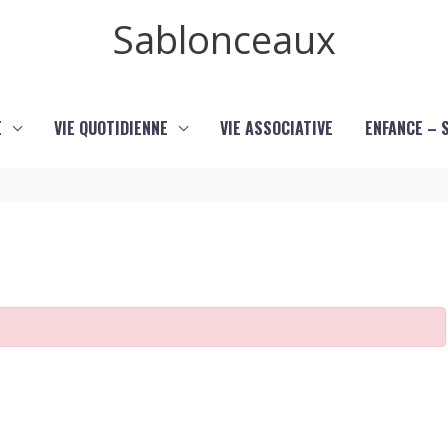
Sablonceaux
E
VIE QUOTIDIENNE
VIE ASSOCIATIVE
ENFANCE – 