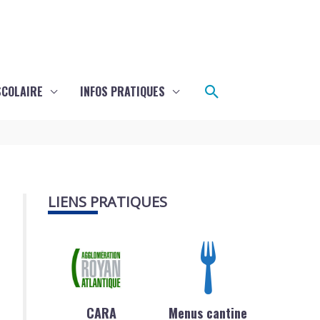
Rechercher
SCOLAIRE
INFOS PRATIQUES
LIENS PRATIQUES
CARA
Menus cantine