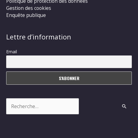
Politique de protection des données
Gestion des cookies
Enquête publique
Lettre d’information
Email
Rechercher :