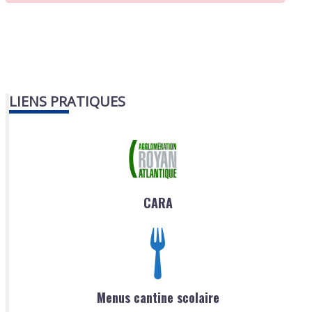
LIENS PRATIQUES
CARA
Menus cantine scolaire