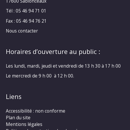
17600 Sablonceaux
Tél : 05 46 94 71 01
Fax : 05 46 94 76 21
Nous contacter
Horaires d’ouverture au public :
Les lundi, mardi, jeudi et vendredi de 13 h 30 à 17 h 00
Le mercredi de 9 h 00 à 12 h 00.
Liens
Accessibilité : non conforme
Plan du site
Mentions légales