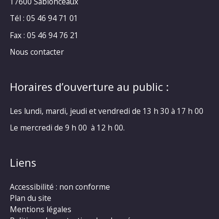
17600 Sablonceaux
Tél : 05 46 94 71 01
Fax : 05 46 94 76 21
Nous contacter
Horaires d’ouverture au public :
Les lundi, mardi, jeudi et vendredi de 13 h 30 à 17 h 00
Le mercredi de 9 h 00 à 12 h 00.
Liens
Accessibilité : non conforme
Plan du site
Mentions légales