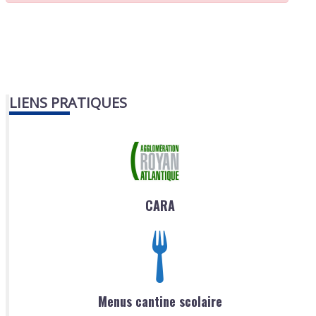
LIENS PRATIQUES
CARA
Menus cantine scolaire