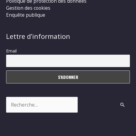
Politique de protection des données
Gestion des cookies
Enquête publique
Lettre d’information
Email
Rechercher :