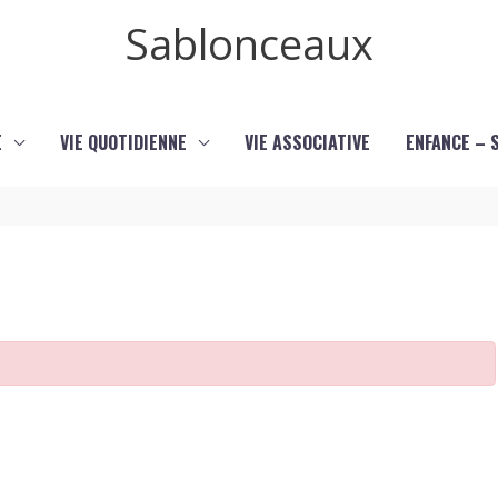
Sablonceaux
E
VIE QUOTIDIENNE
VIE ASSOCIATIVE
ENFANCE – 