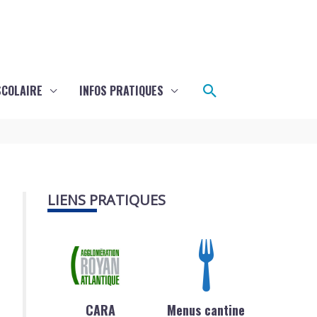
Rechercher
SCOLAIRE
INFOS PRATIQUES
LIENS PRATIQUES
CARA
Menus cantine