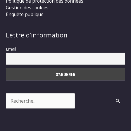
Politique de protection des données
Gestion des cookies
Enquête publique
Lettre d’information
Email
Rechercher :