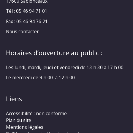
17600 Sablonceaux
Tél : 05 46 94 71 01
Fax : 05 46 94 76 21
Nous contacter
Horaires d’ouverture au public :
Les lundi, mardi, jeudi et vendredi de 13 h 30 à 17 h 00
Le mercredi de 9 h 00 à 12 h 00.
Liens
Accessibilité : non conforme
Plan du site
Mentions légales