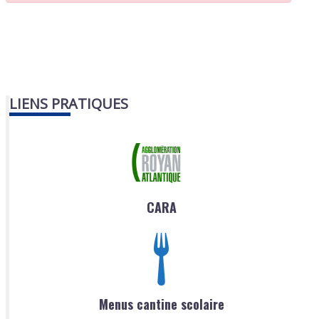
LIENS PRATIQUES
CARA
Menus cantine scolaire