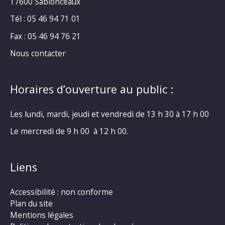
17600 Sablonceaux
Tél : 05 46 94 71 01
Fax : 05 46 94 76 21
Nous contacter
Horaires d’ouverture au public :
Les lundi, mardi, jeudi et vendredi de 13 h 30 à 17 h 00
Le mercredi de 9 h 00 à 12 h 00.
Liens
Accessibilité : non conforme
Plan du site
Mentions légales