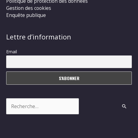
Politique de protection des données
Gestion des cookies
Enquête publique
Lettre d’information
Email
Rechercher :