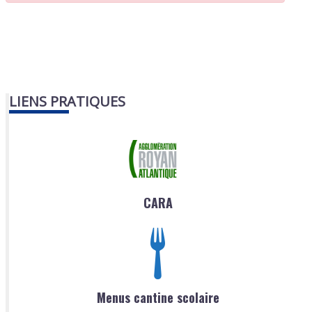
LIENS PRATIQUES
CARA
Menus cantine scolaire