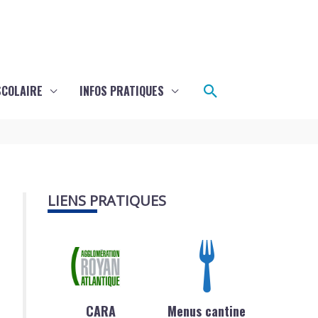
Rechercher
SCOLAIRE
INFOS PRATIQUES
LIENS PRATIQUES
CARA
Menus cantine