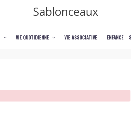
Sablonceaux
E
VIE QUOTIDIENNE
VIE ASSOCIATIVE
ENFANCE – 