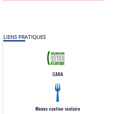
LIENS PRATIQUES
CARA
Menus cantine scolaire