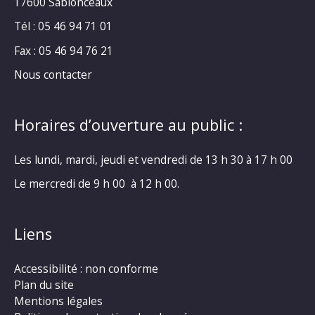
17600 Sablonceaux
Tél : 05 46 94 71 01
Fax : 05 46 94 76 21
Nous contacter
Horaires d’ouverture au public :
Les lundi, mardi, jeudi et vendredi de 13 h 30 à 17 h 00
Le mercredi de 9 h 00 à 12 h 00.
Liens
Accessibilité : non conforme
Plan du site
Mentions légales