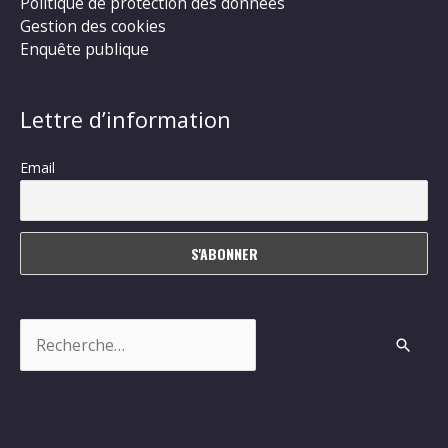
Politique de protection des données
Gestion des cookies
Enquête publique
Lettre d’information
Email
Rechercher :