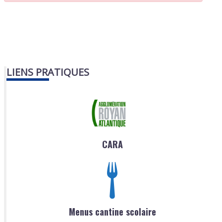
LIENS PRATIQUES
CARA
Menus cantine scolaire