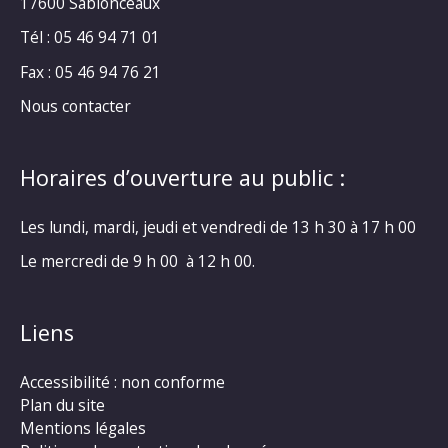
17600 Sablonceaux
Tél : 05 46 94 71 01
Fax : 05 46 94 76 21
Nous contacter
Horaires d’ouverture au public :
Les lundi, mardi, jeudi et vendredi de 13 h 30 à 17 h 00
Le mercredi de 9 h 00 à 12 h 00.
Liens
Accessibilité : non conforme
Plan du site
Mentions légales