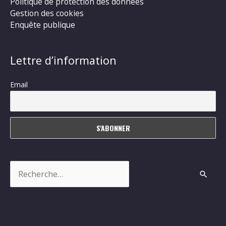
Politique de protection des données
Gestion des cookies
Enquête publique
Lettre d’information
Email
Rechercher :