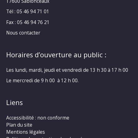
17600 Sablonceaux
Tél : 05 46 94 71 01
Fax : 05 46 94 76 21
Nous contacter
Horaires d’ouverture au public :
Les lundi, mardi, jeudi et vendredi de 13 h 30 à 17 h 00
Le mercredi de 9 h 00 à 12 h 00.
Liens
Accessibilité : non conforme
Plan du site
Mentions légales