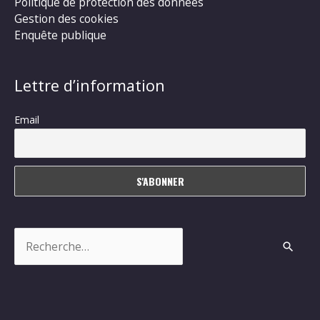
Politique de protection des données
Gestion des cookies
Enquête publique
Lettre d’information
Email
Rechercher :