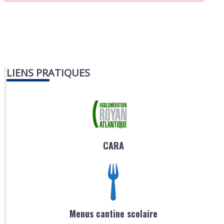
LIENS PRATIQUES
CARA
Menus cantine scolaire