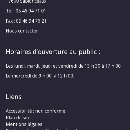
17600 Sablonceaux
Tél : 05 46 94 71 01
Fax : 05 46 94 76 21
Nous contacter
Horaires d’ouverture au public :
Les lundi, mardi, jeudi et vendredi de 13 h 30 à 17 h 00
Le mercredi de 9 h 00 à 12 h 00.
Liens
Accessibilité : non conforme
Plan du site
Mentions légales