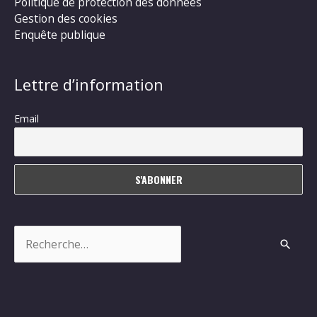
Politique de protection des données
Gestion des cookies
Enquête publique
Lettre d’information
Email
Rechercher :