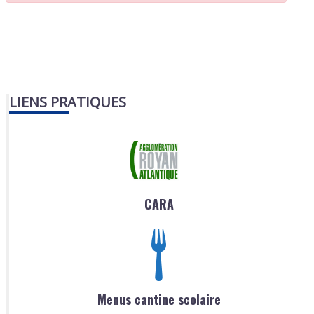
LIENS PRATIQUES
CARA
Menus cantine scolaire