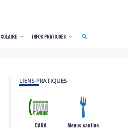
Rechercher
SCOLAIRE
INFOS PRATIQUES
LIENS PRATIQUES
CARA
Menus cantine