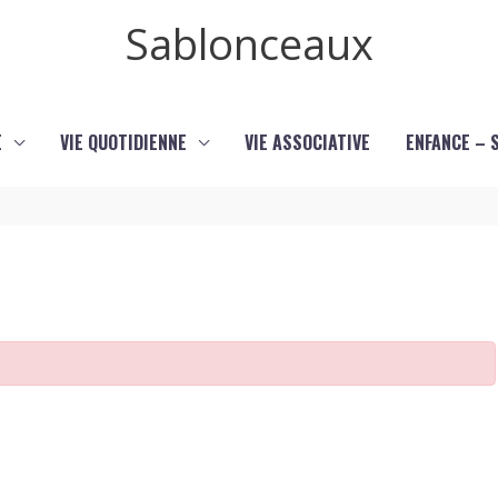
Sablonceaux
E
VIE QUOTIDIENNE
VIE ASSOCIATIVE
ENFANCE – 