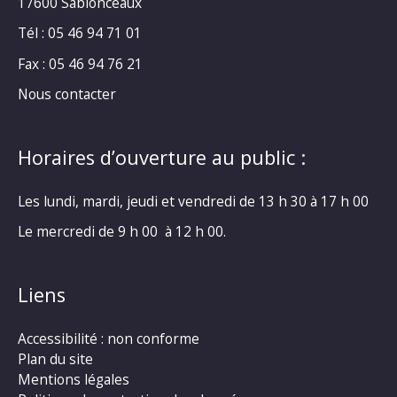
17600 Sablonceaux
Tél : 05 46 94 71 01
Fax : 05 46 94 76 21
Nous contacter
Horaires d’ouverture au public :
Les lundi, mardi, jeudi et vendredi de 13 h 30 à 17 h 00
Le mercredi de 9 h 00 à 12 h 00.
Liens
Accessibilité : non conforme
Plan du site
Mentions légales