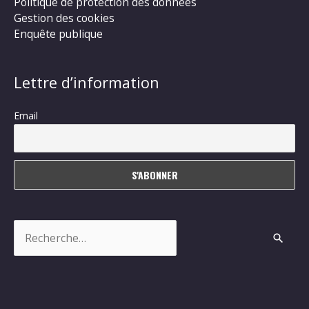
Politique de protection des données
Gestion des cookies
Enquête publique
Lettre d’information
Email
Rechercher :