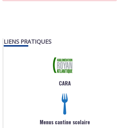
LIENS PRATIQUES
CARA
Menus cantine scolaire