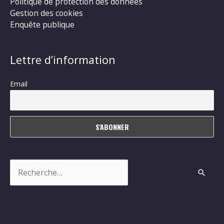
Politique de protection des données
Gestion des cookies
Enquête publique
Lettre d’information
Email
Rechercher :