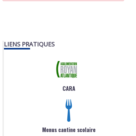
LIENS PRATIQUES
CARA
Menus cantine scolaire