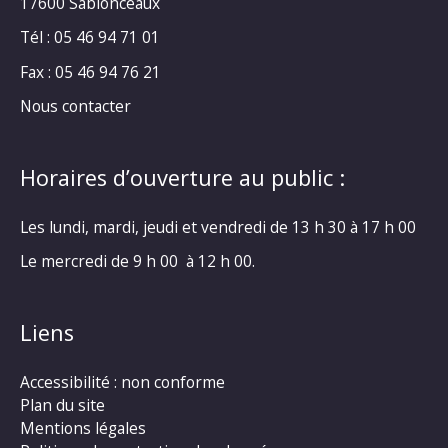
17600 Sablonceaux
Tél : 05 46 94 71 01
Fax : 05 46 94 76 21
Nous contacter
Horaires d’ouverture au public :
Les lundi, mardi, jeudi et vendredi de 13 h 30 à 17 h 00
Le mercredi de 9 h 00 à 12 h 00.
Liens
Accessibilité : non conforme
Plan du site
Mentions légales