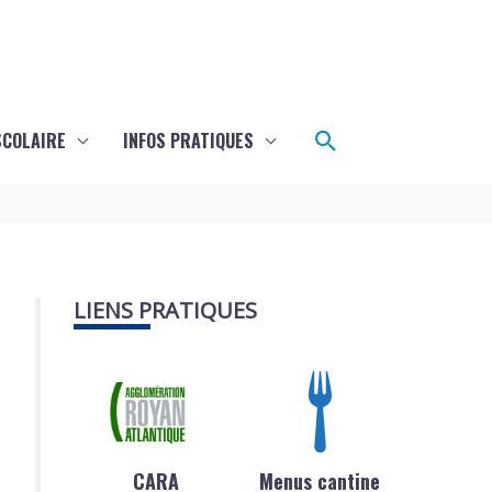
Rechercher
SCOLAIRE
INFOS PRATIQUES
LIENS PRATIQUES
CARA
Menus cantine