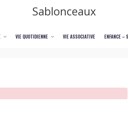
Sablonceaux
E
VIE QUOTIDIENNE
VIE ASSOCIATIVE
ENFANCE – 