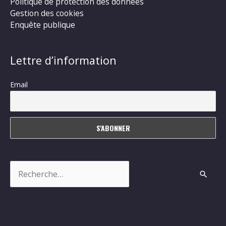
Politique de protection des données
Gestion des cookies
Enquête publique
Lettre d’information
Email
Rechercher :