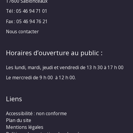
17600 Sablonceaux
Tél : 05 46 94 71 01
Fax : 05 46 94 76 21
Nous contacter
Horaires d’ouverture au public :
Les lundi, mardi, jeudi et vendredi de 13 h 30 à 17 h 00
Le mercredi de 9 h 00 à 12 h 00.
Liens
Accessibilité : non conforme
Plan du site
Mentions légales