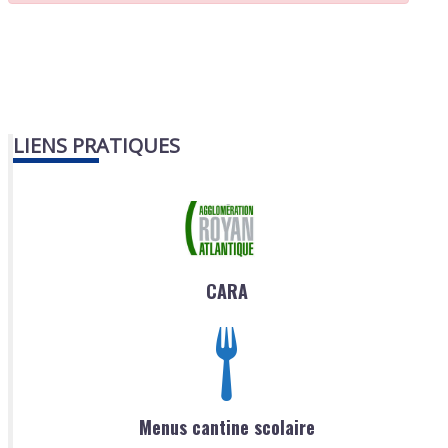
LIENS PRATIQUES
CARA
Menus cantine scolaire