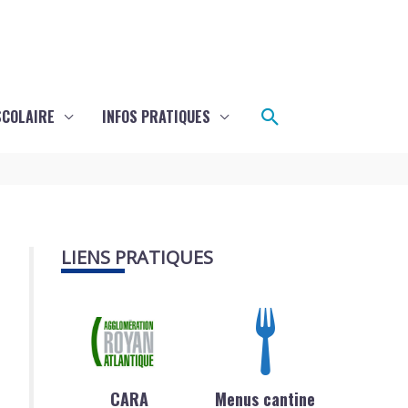
Rechercher
SCOLAIRE
INFOS PRATIQUES
LIENS PRATIQUES
CARA
Menus cantine