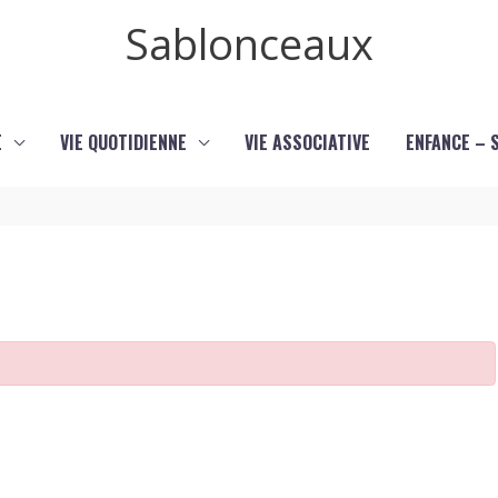
Sablonceaux
E
VIE QUOTIDIENNE
VIE ASSOCIATIVE
ENFANCE – 