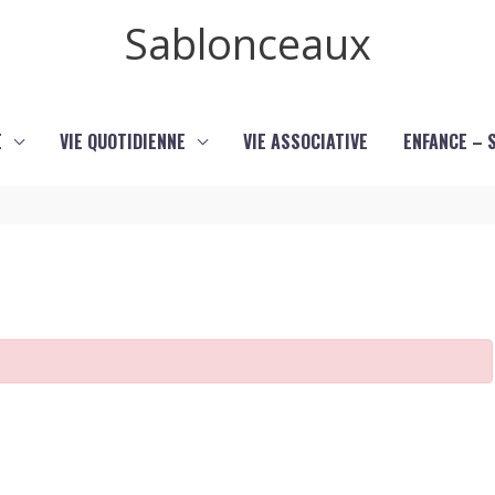
Sablonceaux
E
VIE QUOTIDIENNE
VIE ASSOCIATIVE
ENFANCE – 