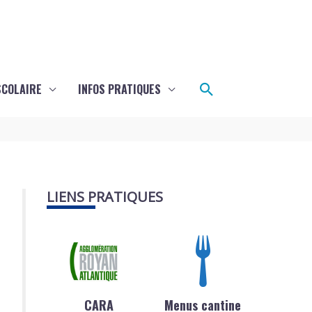
Rechercher
SCOLAIRE
INFOS PRATIQUES
LIENS PRATIQUES
CARA
Menus cantine