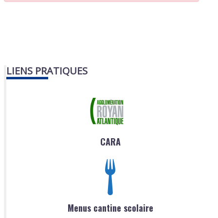
LIENS PRATIQUES
CARA
Menus cantine scolaire