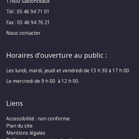
17600 Sablonceaux
Tél : 05 46 94 71 01
Fax : 05 46 94 76 21
Nous contacter
Horaires d’ouverture au public :
Les lundi, mardi, jeudi et vendredi de 13 h 30 à 17 h 00
Le mercredi de 9 h 00 à 12 h 00.
Liens
Accessibilité : non conforme
Plan du site
Mentions légales