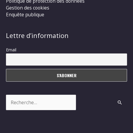
Politique de protection des données
Gestion des cookies
Enquête publique
Lettre d’information
Email
Rechercher :