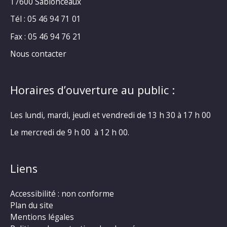
17600 Sablonceaux
Tél : 05 46 94 71 01
Fax : 05 46 94 76 21
Nous contacter
Horaires d’ouverture au public :
Les lundi, mardi, jeudi et vendredi de 13 h 30 à 17 h 00
Le mercredi de 9 h 00 à 12 h 00.
Liens
Accessibilité : non conforme
Plan du site
Mentions légales