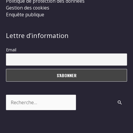
Politique de protection des données
Gestion des cookies
Enquête publique
Lettre d’information
Email
Rechercher :