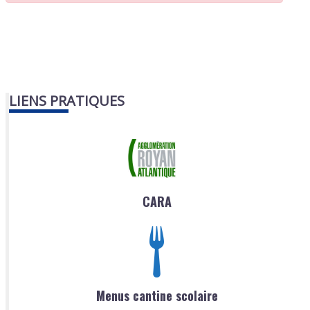
LIENS PRATIQUES
CARA
Menus cantine scolaire