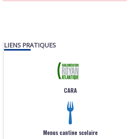
LIENS PRATIQUES
CARA
Menus cantine scolaire