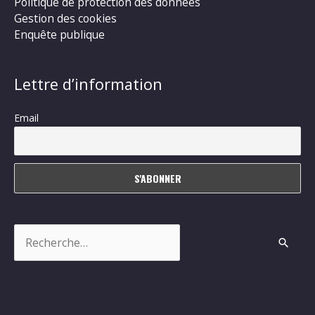
Politique de protection des données
Gestion des cookies
Enquête publique
Lettre d’information
Email
Rechercher :