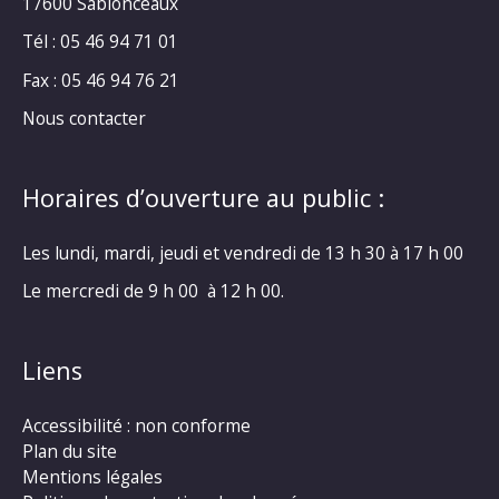
17600 Sablonceaux
Tél : 05 46 94 71 01
Fax : 05 46 94 76 21
Nous contacter
Horaires d’ouverture au public :
Les lundi, mardi, jeudi et vendredi de 13 h 30 à 17 h 00
Le mercredi de 9 h 00 à 12 h 00.
Liens
Accessibilité : non conforme
Plan du site
Mentions légales