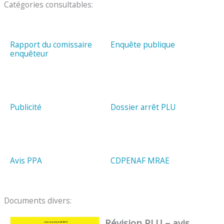
Catégories consultables:
Rapport du comissaire
Enquête publique
enquêteur
Publicité
Dossier arrêt PLU
Avis PPA
CDPENAF MRAE
Documents divers:
Révision PLU – avis