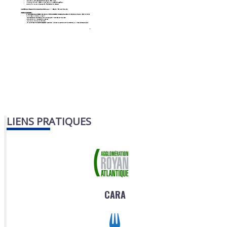
LIENS PRATIQUES
CARA