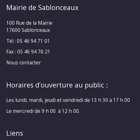
Mairie de Sablonceaux
100 Rue de la Mairie
17600 Sablonceaux
Tél : 05 46 94 71 01
Fax : 05 46 94 76 21
Nous contacter
Horaires d’ouverture au public :
Les lundi, mardi, jeudi et vendredi de 13 h 30 à 17 h 00
Le mercredi de 9 h 00 à 12 h 00.
Liens