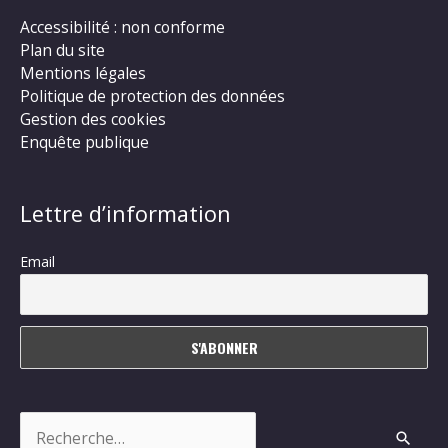
Accessibilité : non conforme
Plan du site
Mentions légales
Politique de protection des données
Gestion des cookies
Enquête publique
Lettre d’information
Email
Rechercher :