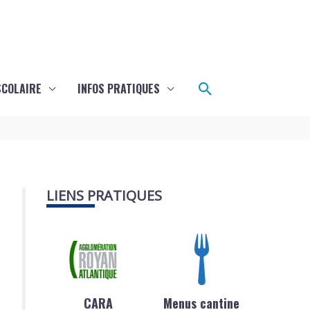
Rechercher
SCOLAIRE
INFOS PRATIQUES
LIENS PRATIQUES
CARA
Menus cantine