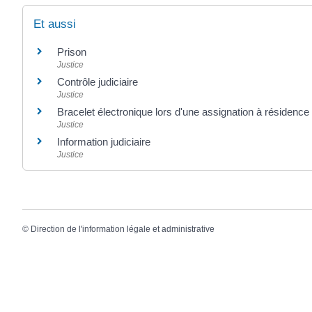
Et aussi
Prison
Justice
Contrôle judiciaire
Justice
Bracelet électronique lors d'une assignation à résidence
Justice
Information judiciaire
Justice
©
Direction de l'information légale et administrative