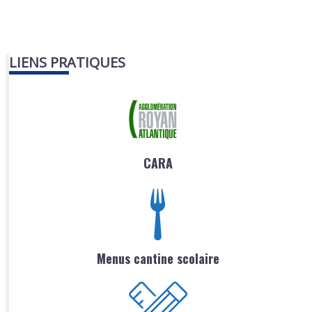
LIENS PRATIQUES
CARA
Menus cantine scolaire