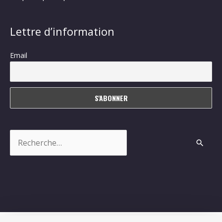
Lettre d’information
Email
Rechercher :