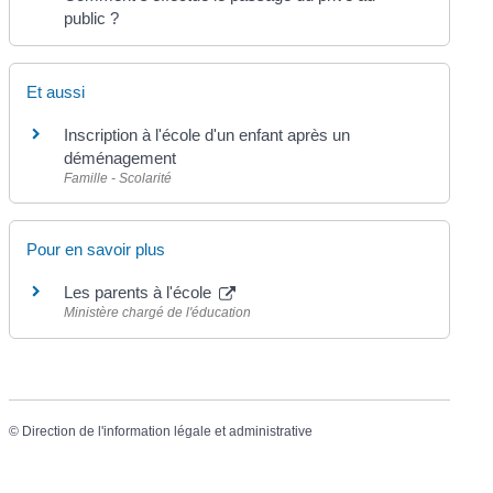
public ?
Et aussi
Inscription à l'école d'un enfant après un
déménagement
Famille - Scolarité
Pour en savoir plus
Les parents à l'école
Ministère chargé de l'éducation
©
Direction de l'information légale et administrative