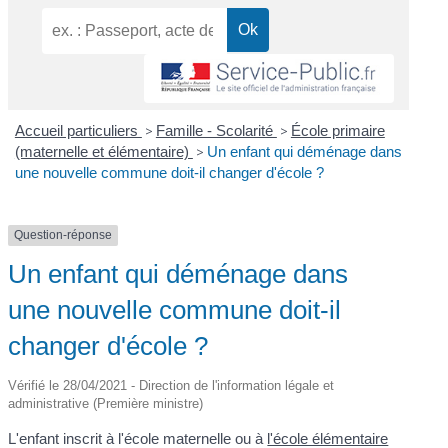
Accueil particuliers
>
Famille - Scolarité
>
École primaire
(maternelle et élémentaire)
>
Un enfant qui déménage dans
une nouvelle commune doit-il changer d'école ?
Question-réponse
Un enfant qui déménage dans
une nouvelle commune doit-il
changer d'école ?
Vérifié le 28/04/2021 - Direction de l'information légale et
administrative (Première ministre)
L'enfant inscrit à l'école maternelle ou à
l'école élémentaire