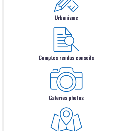
Urbanisme
Comptes rendus conseils
Galeries photos