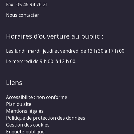
Fax : 05 46 94 76 21
Nous contacter
Horaires d’ouverture au public :
Les lundi, mardi, jeudi et vendredi de 13 h 30 à 17 h 00
Le mercredi de 9 h 00 à 12 h 00.
Liens
Accessibilité : non conforme
Plan du site
Mentions légales
Politique de protection des données
Gestion des cookies
Enquête publique