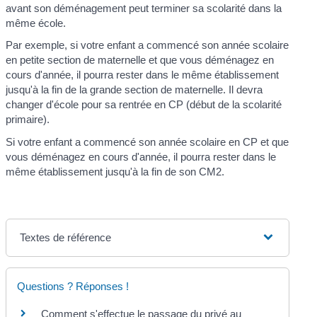
avant son déménagement peut terminer sa scolarité dans la
même école.
Par exemple, si votre enfant a commencé son année scolaire
en petite section de maternelle et que vous déménagez en
cours d'année, il pourra rester dans le même établissement
jusqu'à la fin de la grande section de maternelle. Il devra
changer d'école pour sa rentrée en CP (début de la scolarité
primaire).
Si votre enfant a commencé son année scolaire en CP et que
vous déménagez en cours d'année, il pourra rester dans le
même établissement jusqu'à la fin de son CM2.
Textes de référence
Questions ? Réponses !
Comment s'effectue le passage du privé au