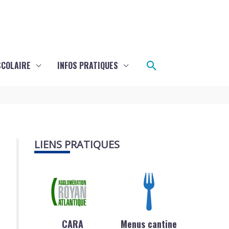
Rechercher
SCOLAIRE
INFOS PRATIQUES
LIENS PRATIQUES
CARA
Menus cantine