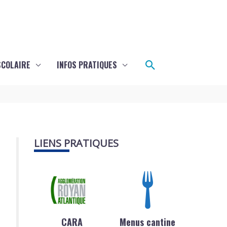
Rechercher
SCOLAIRE
INFOS PRATIQUES
LIENS PRATIQUES
CARA
Menus cantine