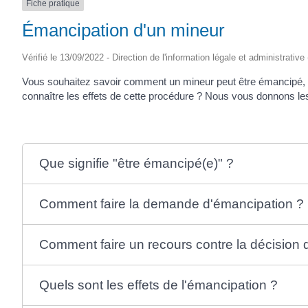
Fiche pratique
Émancipation d'un mineur
Vérifié le 13/09/2022 - Direction de l'information légale et administrative
Vous souhaitez savoir comment un mineur peut être émancipé, sav
connaître les effets de cette procédure ? Nous vous donnons les 
Que signifie "être émancipé(e)" ?
Comment faire la demande d'émancipation ?
Comment faire un recours contre la décision 
Quels sont les effets de l'émancipation ?