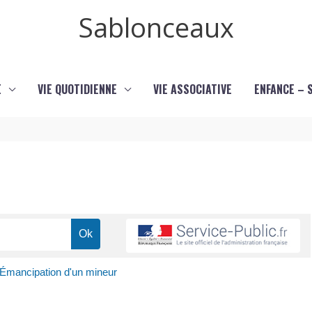
Sablonceaux
E
VIE QUOTIDIENNE
VIE ASSOCIATIVE
ENFANCE – 
Émancipation d'un mineur