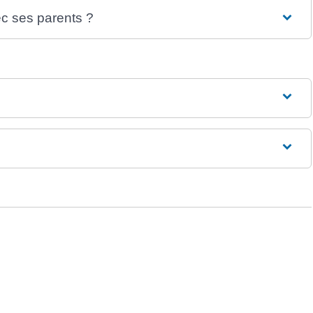
ec ses parents ?