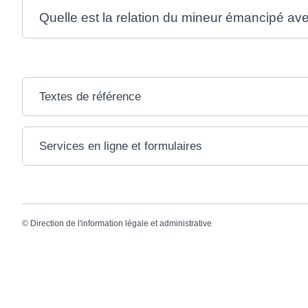
Quelle est la relation du mineur émancipé av
Textes de référence
Services en ligne et formulaires
©
Direction de l'information légale et administrative