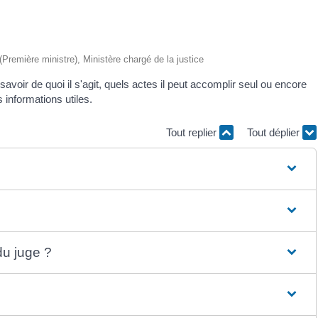
 (Première ministre), Ministère chargé de la justice
oir de quoi il s'agit, quels actes il peut accomplir seul ou encore
informations utiles.
Tout replier
Tout déplier
du juge ?