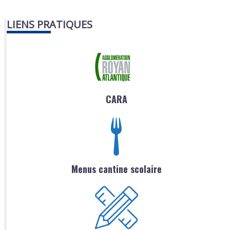
LIENS PRATIQUES
CARA
Menus cantine scolaire