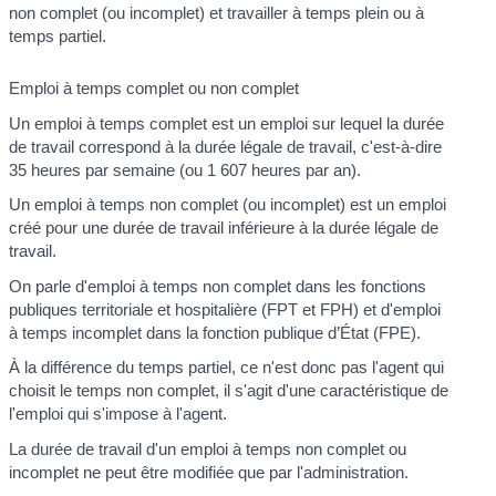
non complet (ou incomplet) et travailler à temps plein ou à
temps partiel.
Emploi à temps complet ou non complet
Un emploi à temps complet est un emploi sur lequel la durée
de travail correspond à la durée légale de travail, c'est-à-dire
35 heures par semaine (ou 1 607 heures par an).
Un emploi à temps non complet (ou incomplet) est un emploi
créé pour une durée de travail inférieure à la durée légale de
travail.
On parle d'emploi à temps non complet dans les fonctions
publiques territoriale et hospitalière (FPT et FPH) et d'emploi
à temps incomplet dans la fonction publique d’État (FPE).
À la différence du temps partiel, ce n'est donc pas l'agent qui
choisit le temps non complet, il s'agit d'une caractéristique de
l'emploi qui s'impose à l'agent.
La durée de travail d'un emploi à temps non complet ou
incomplet ne peut être modifiée que par l'administration.