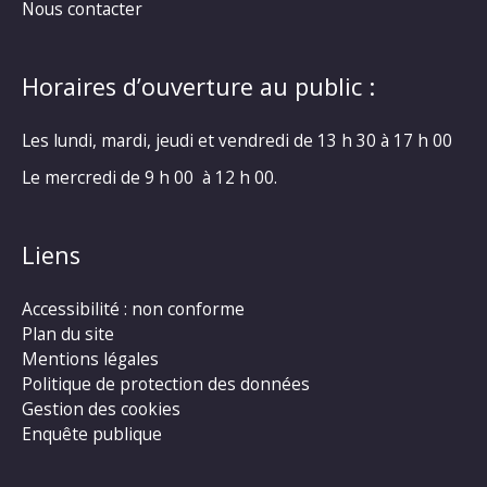
Nous contacter
Horaires d’ouverture au public :
Les lundi, mardi, jeudi et vendredi de 13 h 30 à 17 h 00
Le mercredi de 9 h 00 à 12 h 00.
Liens
Accessibilité : non conforme
Plan du site
Mentions légales
Politique de protection des données
Gestion des cookies
Enquête publique