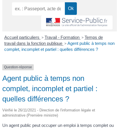
Accueil particuliers
>
Travail - Formation
>
Temps de
travail dans la fonction publique
>
Agent public à temps non
complet, incomplet et partiel : quelles différences ?
Question-réponse
Agent public à temps non
complet, incomplet et partiel :
quelles différences ?
Vérifié le 26/11/2021 - Direction de l'information légale et
administrative (Première ministre)
Un agent public peut occuper un emploi à temps complet ou