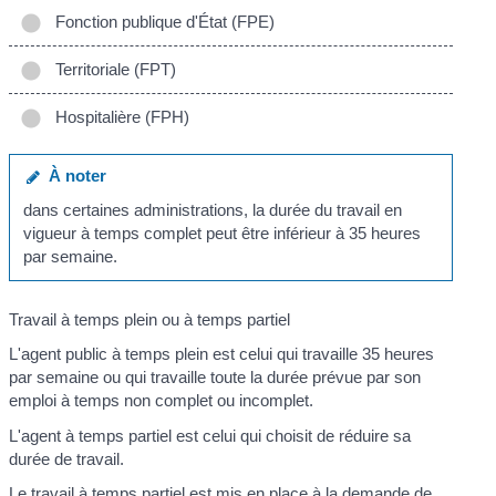
Fonction publique d'État (FPE)
Territoriale (FPT)
Hospitalière (FPH)
À noter
dans certaines administrations, la durée du travail en
vigueur à temps complet peut être inférieur à 35 heures
par semaine.
Travail à temps plein ou à temps partiel
L'agent public à temps plein est celui qui travaille 35 heures
par semaine ou qui travaille toute la durée prévue par son
emploi à temps non complet ou incomplet.
L'agent à temps partiel est celui qui choisit de réduire sa
durée de travail.
Le travail à temps partiel est mis en place à la demande de