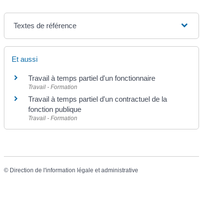
Textes de référence
Et aussi
Travail à temps partiel d'un fonctionnaire
Travail - Formation
Travail à temps partiel d'un contractuel de la
fonction publique
Travail - Formation
©
Direction de l'information légale et administrative