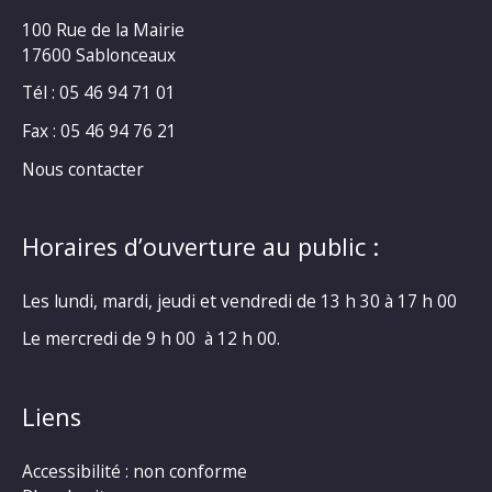
100 Rue de la Mairie
17600 Sablonceaux
Tél : 05 46 94 71 01
Fax : 05 46 94 76 21
Nous contacter
Horaires d’ouverture au public :
Les lundi, mardi, jeudi et vendredi de 13 h 30 à 17 h 00
Le mercredi de 9 h 00 à 12 h 00.
Liens
Accessibilité : non conforme