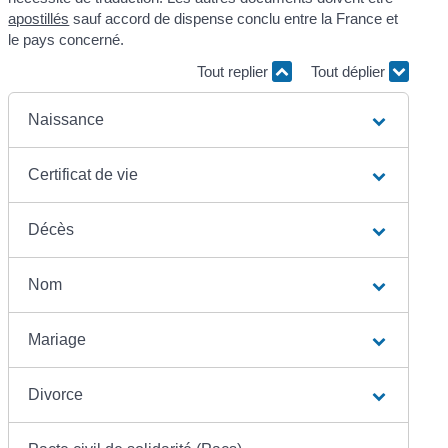
apostillés
sauf accord de dispense conclu entre la France et
le pays concerné.
Tout replier
Tout déplier
Naissance
Certificat de vie
Décès
Nom
Mariage
Divorce