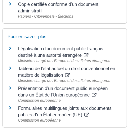
Copie certifiée conforme d'un document
administratif
Papiers - Citoyenneté - Élections
Pour en savoir plus
Légalisation d'un document public français
destiné à une autorité étrangère
Ministère chargé de l'Europe et des affaires étrangères
Tableau de l'état actuel du droit conventionnel en
matière de légalisation
Ministère chargé de l'Europe et des affaires étrangères
Présentation d'un document public européen
dans un État de l'Union européenne
Commission européenne
Formulaires multilingues joints aux documents
publics d'un État européen (UE)
Commission européenne