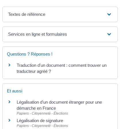
Textes de référence
Services en ligne et formulaires
Questions ? Réponses !
Traduction d'un document : comment trouver un
traducteur agréé ?
Et aussi
Légalisation d'un document étranger pour une
démarche en France
Papiers - Citoyenneté - Élections
Légalisation de signature
Papiers - Citoyenneté - Élections