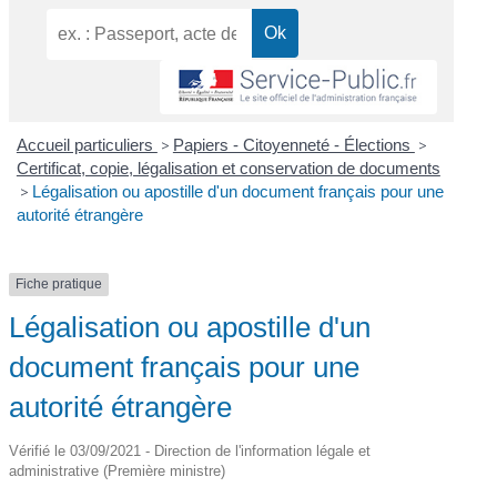
Accueil particuliers
>
Papiers - Citoyenneté - Élections
>
Certificat, copie, légalisation et conservation de documents
>
Légalisation ou apostille d'un document français pour une
autorité étrangère
Fiche pratique
Légalisation ou apostille d'un
document français pour une
autorité étrangère
Vérifié le 03/09/2021 - Direction de l'information légale et
administrative (Première ministre)