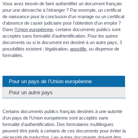
Vous avez besoin de faire authentifier un document français
pour une démarche à l'étranger ? Par exemple, un certificat
de naissance pour la conclusion d'un mariage ou un certificat
d'absence de casier judiciaire pour l'obtention d'un emploi ?
Dans
l'Union européenne
, certains documents publics sont
acceptés sans formalité d'authentification. Pour les autres
documents ou si le document est destiné à un autre pays, 3
possibilités existent : légalisation,
apostille
, ou dispense de
formalités.
Pour un pays de l'Union européenne
Pour un autre pays
Certains documents publics français destinés à une autorité
d'un pays de l'Union européenne sont acceptés sans
formalité d'authentification. Des formulaires multilingues
peuvent être joints à certains de ces documents pour éviter la
nécessité de traduction. Les autres documents doivent être