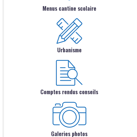
Menus cantine scolaire
Urbanisme
Comptes rendus conseils
Galeries photos