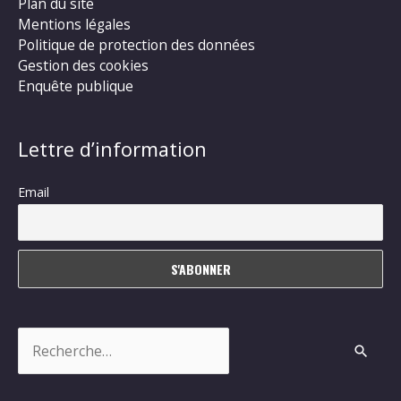
Plan du site
Mentions légales
Politique de protection des données
Gestion des cookies
Enquête publique
Lettre d’information
Email
Rechercher :