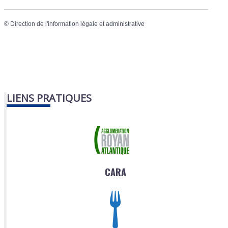
©
Direction de l'information légale et administrative
LIENS PRATIQUES
CARA