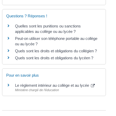
Questions ? Réponses !
Quelles sont les punitions ou sanctions
applicables au collège ou au lycée ?
Peut-on utiliser son téléphone portable au collège
ou au lycée ?
Quels sont les droits et obligations du collégien ?
Quels sont les droits et obligations du lycéen ?
Pour en savoir plus
Le règlement intérieur au collège et au lycée
Ministère chargé de l'éducation