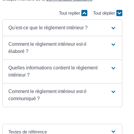
Tout replier
Tout déplier
Qu'est-ce que le règlement intérieur ?
Comment le règlement intérieur est-il
élaboré ?
Quelles informations contient le règlement
intérieur ?
Comment le règlement intérieur est-il
communiqué ?
Textes de référence