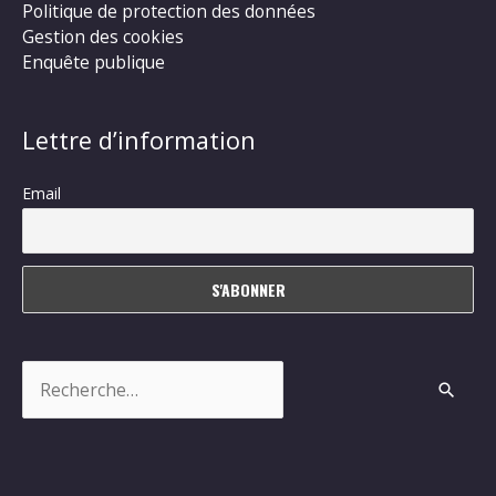
Politique de protection des données
Gestion des cookies
Enquête publique
Lettre d’information
Email
Rechercher :