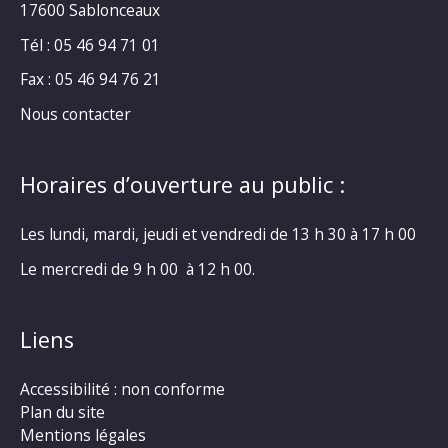
17600 Sablonceaux
Tél : 05 46 94 71 01
Fax : 05 46 94 76 21
Nous contacter
Horaires d’ouverture au public :
Les lundi, mardi, jeudi et vendredi de 13 h 30 à 17 h 00
Le mercredi de 9 h 00 à 12 h 00.
Liens
Accessibilité : non conforme
Plan du site
Mentions légales