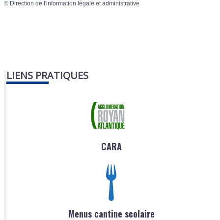
©
Direction de l'information légale et administrative
LIENS PRATIQUES
CARA
Menus cantine scolaire