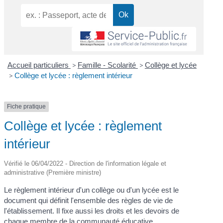
Accueil particuliers
>
Famille - Scolarité
>
Collège et lycée
>
Collège et lycée : règlement intérieur
Fiche pratique
Collège et lycée : règlement
intérieur
Vérifié le 06/04/2022 - Direction de l'information légale et
administrative (Première ministre)
Le règlement intérieur d'un collège ou d'un lycée est le
document qui définit l'ensemble des règles de vie de
l'établissement. Il fixe aussi les droits et les devoirs de
chaque membre de la
communauté éducative
.