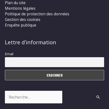
Plan du site
Mentions légales
Politique de protection des données
Gestion des cookies
Enquête publique
Lettre d’information
Email
Rechercher :