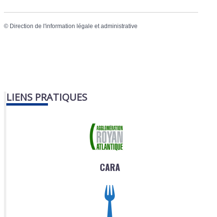
©
Direction de l'information légale et administrative
LIENS PRATIQUES
CARA