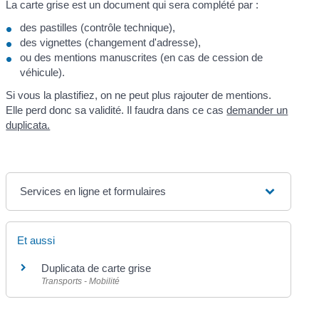
La carte grise est un document qui sera complété par :
des pastilles (contrôle technique),
des vignettes (changement d'adresse),
ou des mentions manuscrites (en cas de cession de
véhicule).
Si vous la plastifiez, on ne peut plus rajouter de mentions.
Elle perd donc sa validité. Il faudra dans ce cas
demander un
duplicata.
Services en ligne et formulaires
Et aussi
Duplicata de carte grise
Transports - Mobilité