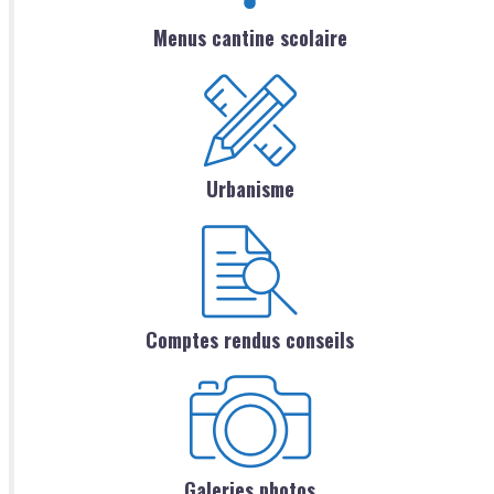
Menus cantine scolaire
Urbanisme
Comptes rendus conseils
Galeries photos