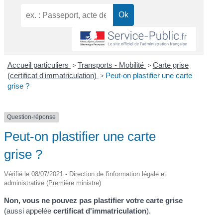
Accueil particuliers
>
Transports - Mobilité
>
Carte grise
(certificat d'immatriculation)
>
Peut-on plastifier une carte
grise ?
Question-réponse
Peut-on plastifier une carte
grise ?
Vérifié le 08/07/2021 - Direction de l'information légale et
administrative (Première ministre)
Non, vous ne pouvez pas plastifier votre carte grise
(aussi appelée
certificat d'immatriculation
).