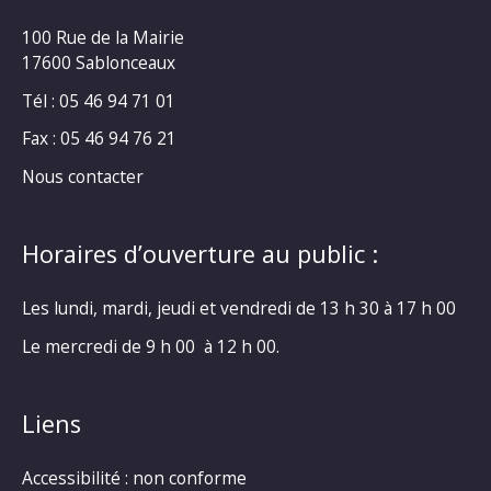
100 Rue de la Mairie
17600 Sablonceaux
Tél : 05 46 94 71 01
Fax : 05 46 94 76 21
Nous contacter
Horaires d’ouverture au public :
Les lundi, mardi, jeudi et vendredi de 13 h 30 à 17 h 00
Le mercredi de 9 h 00 à 12 h 00.
Liens
Accessibilité : non conforme