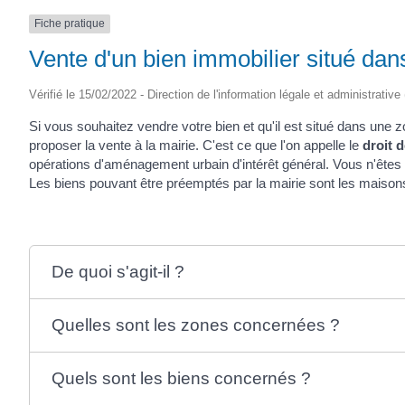
Fiche pratique
Vente d'un bien immobilier situé da
Vérifié le 15/02/2022 - Direction de l'information légale et administrative
Si vous souhaitez vendre votre bien et qu'il est situé dans une z
proposer la vente à la mairie. C'est ce que l'on appelle le
droit 
opérations d'aménagement urbain d'intérêt général. Vous n'êtes 
Les biens pouvant être préemptés par la mairie sont les maisons
De quoi s'agit-il ?
Quelles sont les zones concernées ?
Quels sont les biens concernés ?