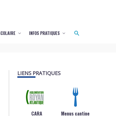
Rechercher
SCOLAIRE
INFOS PRATIQUES
LIENS PRATIQUES
CARA
Menus cantine