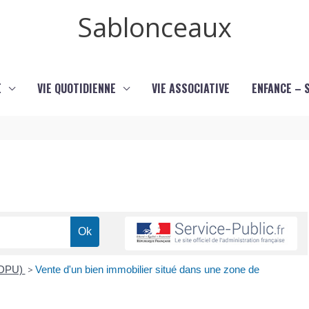
Sablonceaux
E
VIE QUOTIDIENNE
VIE ASSOCIATIVE
ENFANCE – 
 (DPU)
>
Vente d'un bien immobilier situé dans une zone de