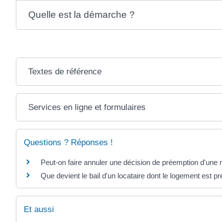
Quelle est la démarche ?
Textes de référence
Services en ligne et formulaires
Questions ? Réponses !
Peut-on faire annuler une décision de préemption d'une 
Que devient le bail d'un locataire dont le logement est p
Et aussi