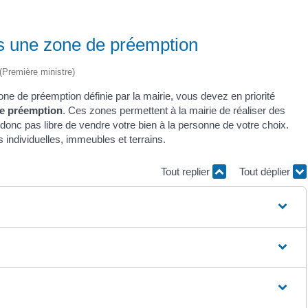
ns une zone de préemption
 (Première ministre)
one de préemption définie par la mairie, vous devez en priorité
de préemption
. Ces zones permettent à la mairie de réaliser des
donc pas libre de vendre votre bien à la personne de votre choix.
 individuelles, immeubles et terrains.
Tout replier
Tout déplier