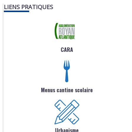
LIENS PRATIQUES
CARA
Menus cantine scolaire
Urbanisme