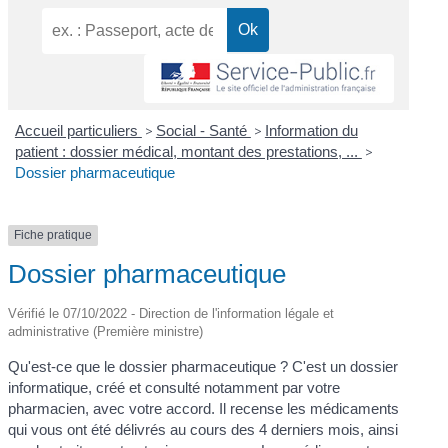
Accueil particuliers
>
Social - Santé
>
Information du
patient : dossier médical, montant des prestations, ...
>
Dossier pharmaceutique
Fiche pratique
Dossier pharmaceutique
Vérifié le 07/10/2022 - Direction de l'information légale et
administrative (Première ministre)
Qu'est-ce que le dossier pharmaceutique ? C'est un dossier
informatique, créé et consulté notamment par votre
pharmacien, avec votre accord. Il recense les médicaments
qui vous ont été délivrés au cours des 4 derniers mois, ainsi