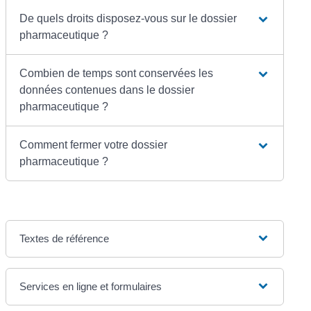
De quels droits disposez-vous sur le dossier
pharmaceutique ?
Combien de temps sont conservées les
données contenues dans le dossier
pharmaceutique ?
Comment fermer votre dossier
pharmaceutique ?
Textes de référence
Services en ligne et formulaires