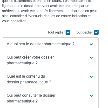
que les traitements et prises en cours. Les médicaments
figurant sur le dossier peuvent avoir été prescrits par un
médecin ou avoir été achetés librement. Le pharmacien peut
ainsi contrôler d'éventuels risques de contre-indication et
vous conseiller.
Tout replier
Tout déplier
À quoi sert le dossier pharmaceutique ?
Qui peut créer votre dossier
pharmaceutique ?
Quel est le contenu du
dossier pharmaceutique ?
Qui peut consulter le dossier
pharmaceutique ?