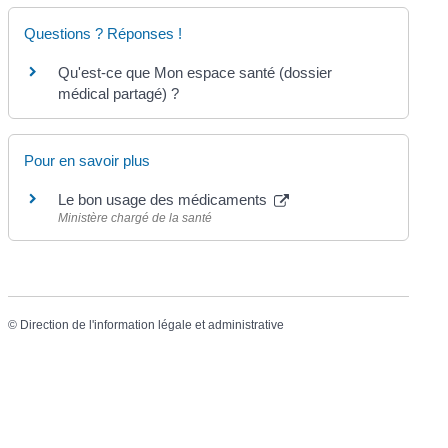
Questions ? Réponses !
Qu'est-ce que Mon espace santé (dossier
médical partagé) ?
Pour en savoir plus
Le bon usage des médicaments
Ministère chargé de la santé
©
Direction de l'information légale et administrative