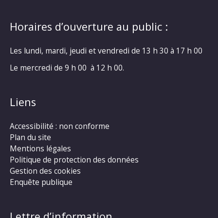
Horaires d’ouverture au public :
Les lundi, mardi, jeudi et vendredi de 13 h 30 à 17 h 00
Le mercredi de 9 h 00 à 12 h 00.
Liens
Accessibilité : non conforme
Plan du site
Mentions légales
Politique de protection des données
Gestion des cookies
Enquête publique
Lettre d’information