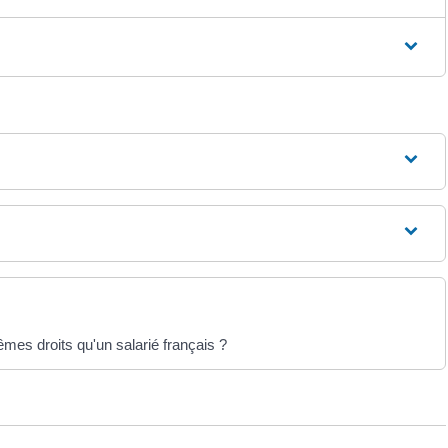
êmes droits qu'un salarié français ?