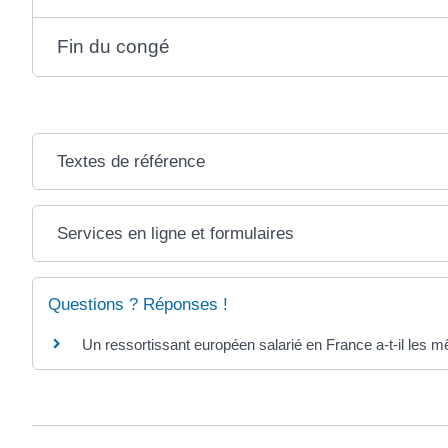
Fin du congé
Textes de référence
Services en ligne et formulaires
Questions ? Réponses !
Un ressortissant européen salarié en France a-t-il les m