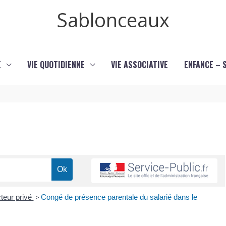
Sablonceaux
E
VIE QUOTIDIENNE
VIE ASSOCIATIVE
ENFANCE – 
teur privé
>
Congé de présence parentale du salarié dans le