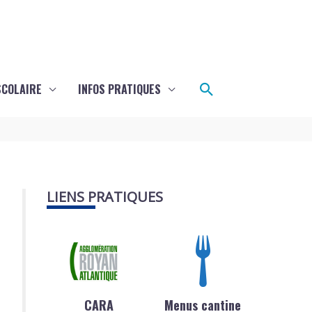
Rechercher
SCOLAIRE
INFOS PRATIQUES
LIENS PRATIQUES
CARA
Menus cantine