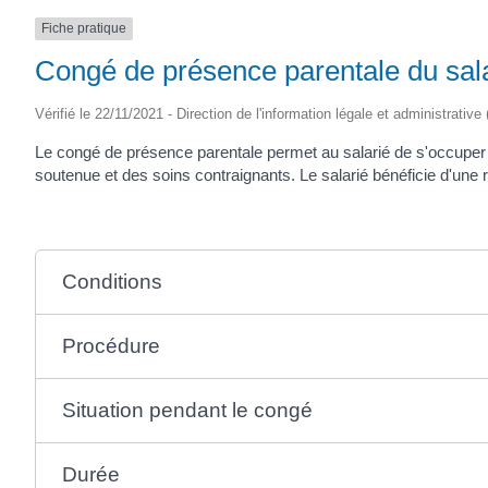
Fiche pratique
Congé de présence parentale du sala
Vérifié le 22/11/2021 - Direction de l'information légale et administrative
Le congé de présence parentale permet au salarié de s'occuper 
soutenue et des soins contraignants. Le salarié bénéficie d'une r
Conditions
Procédure
Situation pendant le congé
Durée