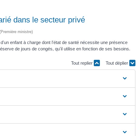
rié dans le secteur privé
 (Première ministre)
d'un enfant à charge dont l'état de santé nécessite une présence
éserve de jours de congés, qu'il utilise en fonction de ses besoins.
Tout replier
Tout déplier