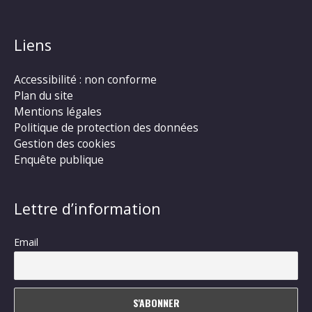
Liens
Accessibilité : non conforme
Plan du site
Mentions légales
Politique de protection des données
Gestion des cookies
Enquête publique
Lettre d’information
Email