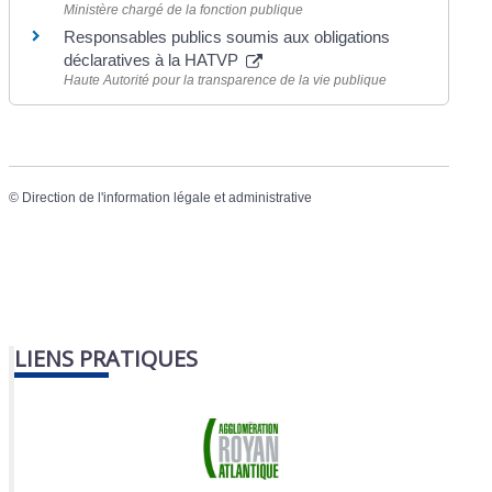
Ministère chargé de la fonction publique
Responsables publics soumis aux obligations
déclaratives à la HATVP
Haute Autorité pour la transparence de la vie publique
©
Direction de l'information légale et administrative
LIENS PRATIQUES