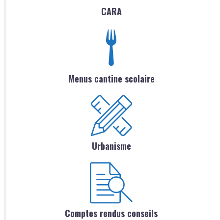
CARA
Menus cantine scolaire
Urbanisme
Comptes rendus conseils