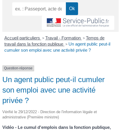
Accueil particuliers
>
Travail - Formation
>
Temps de
travail dans la fonction publique
>
Un agent public peut-il
cumuler son emploi avec une activité privée ?
Question-réponse
Un agent public peut-il cumuler
son emploi avec une activité
privée ?
Vérifié le 29/12/2022 - Direction de l'information légale et
administrative (Première ministre)
Vidéo - Le cumul d'emplois dans la fonction publique,