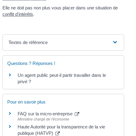
Elle ne doit pas non plus vous placer dans une situation de
conflit d'intérêts
.
Textes de référence
Questions ? Réponses !
Un agent public peut-il partir travailler dans le
privé ?
Pour en savoir plus
FAQ sur la micro-entreprise
Ministère chargé de l'économie
Haute Autorité pour la transparence de la vie
publique (HATVP)