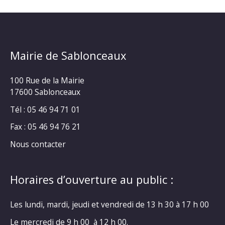
Mairie de Sablonceaux
100 Rue de la Mairie
17600 Sablonceaux
Tél : 05 46 94 71 01
Fax : 05 46 94 76 21
Nous contacter
Horaires d’ouverture au public :
Les lundi, mardi, jeudi et vendredi de 13 h 30 à 17 h 00
Le mercredi de 9 h 00 à 12 h 00.