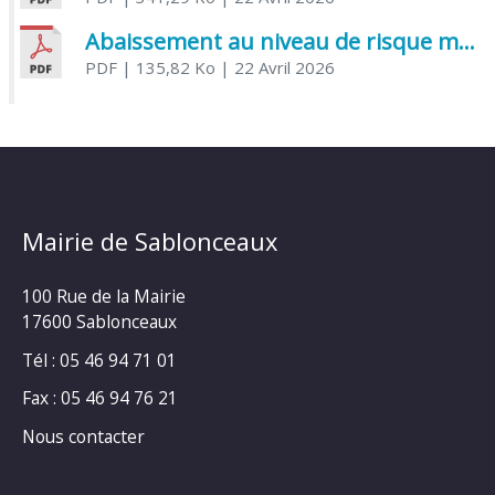
Abaissement au niveau de risque modéré de l’Influenza aviaire
PDF
| 135,82 Ko
| 22 Avril 2026
Mairie de Sablonceaux
100 Rue de la Mairie
17600 Sablonceaux
Tél : 05 46 94 71 01
Fax : 05 46 94 76 21
Nous contacter