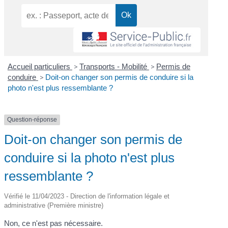
Accueil particuliers
>
Transports - Mobilité
>
Permis de
conduire
>
Doit-on changer son permis de conduire si la
photo n'est plus ressemblante ?
Question-réponse
Doit-on changer son permis de
conduire si la photo n'est plus
ressemblante ?
Vérifié le 11/04/2023 - Direction de l'information légale et
administrative (Première ministre)
Non, ce n'est pas nécessaire.