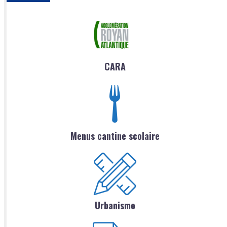
CARA
Menus cantine scolaire
Urbanisme