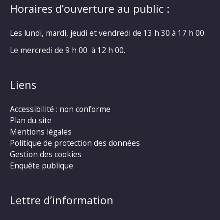
Horaires d’ouverture au public :
Les lundi, mardi, jeudi et vendredi de 13 h 30 à 17 h 00
Le mercredi de 9 h 00 à 12 h 00.
Liens
Accessibilité : non conforme
Plan du site
Mentions légales
Politique de protection des données
Gestion des cookies
Enquête publique
Lettre d’information