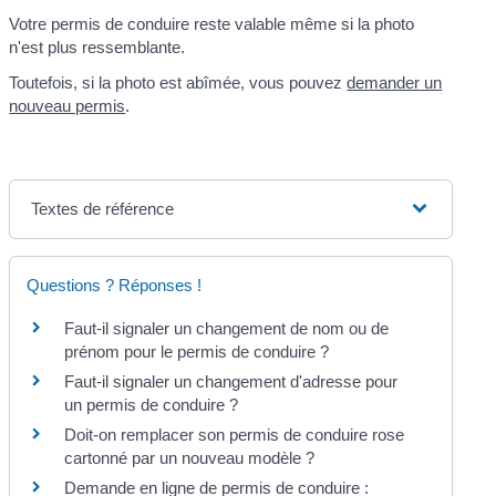
Votre permis de conduire reste valable même si la photo
n'est plus ressemblante.
Toutefois, si la photo est abîmée, vous pouvez
demander un
nouveau permis
.
Textes de référence
Questions ? Réponses !
Faut-il signaler un changement de nom ou de
prénom pour le permis de conduire ?
Faut-il signaler un changement d'adresse pour
un permis de conduire ?
Doit-on remplacer son permis de conduire rose
cartonné par un nouveau modèle ?
Demande en ligne de permis de conduire :