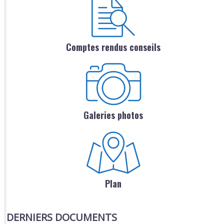
Comptes rendus conseils
Galeries photos
Plan
DERNIERS DOCUMENTS