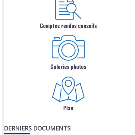
Comptes rendus conseils
Galeries photos
Plan
DERNIERS DOCUMENTS