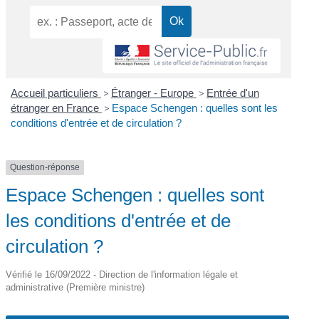
Accueil particuliers
>
Étranger - Europe
>
Entrée d'un
étranger en France
>
Espace Schengen : quelles sont les
conditions d'entrée et de circulation ?
Question-réponse
Espace Schengen : quelles sont
les conditions d'entrée et de
circulation ?
Vérifié le 16/09/2022 - Direction de l'information légale et
administrative (Première ministre)