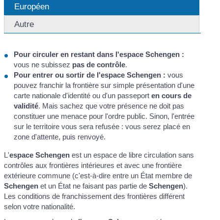
Européen
Autre
Pour circuler en restant dans l'espace Schengen :
vous ne subissez
pas de contrôle
.
Pour entrer ou sortir de l'espace Schengen :
vous
pouvez franchir la frontière sur simple présentation d'une
carte nationale d'identité ou d'un passeport
en cours de
validité
. Mais sachez que votre présence ne doit pas
constituer une menace pour l'ordre public. Sinon, l'entrée
sur le territoire vous sera refusée : vous serez placé en
zone d'attente, puis renvoyé.
L'
espace Schengen
est un espace de libre circulation sans
contrôles aux frontières intérieures et avec une frontière
extérieure commune (c'est-à-dire entre un État membre de
Schengen
et un État ne faisant pas partie de
Schengen
).
Les conditions de franchissement des frontières différent
selon votre nationalité.