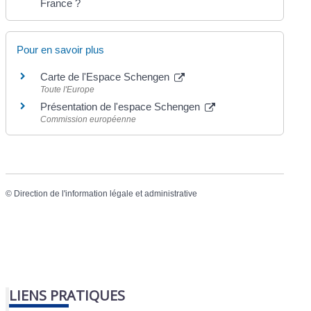
France ?
Pour en savoir plus
Carte de l'Espace Schengen
Toute l'Europe
Présentation de l'espace Schengen
Commission européenne
©
Direction de l'information légale et administrative
LIENS PRATIQUES