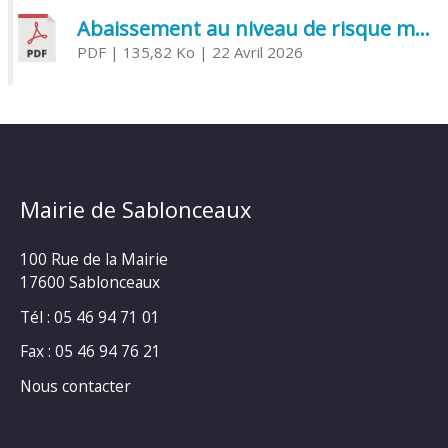
Abaissement au niveau de risque modéré de l’Influenza aviaire
PDF
| 135,82 Ko
| 22 Avril 2026
Mairie de Sablonceaux
100 Rue de la Mairie
17600 Sablonceaux
Tél : 05 46 94 71 01
Fax : 05 46 94 76 21
Nous contacter