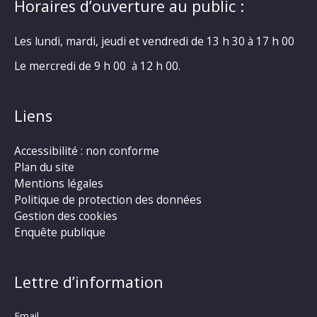
Horaires d’ouverture au public :
Les lundi, mardi, jeudi et vendredi de 13 h 30 à 17 h 00
Le mercredi de 9 h 00 à 12 h 00.
Liens
Accessibilité : non conforme
Plan du site
Mentions légales
Politique de protection des données
Gestion des cookies
Enquête publique
Lettre d’information
Email