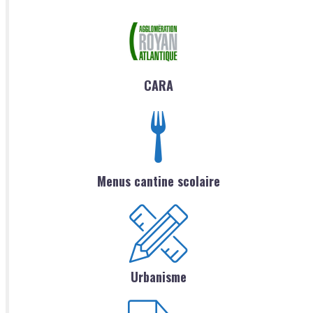
CARA
Menus cantine scolaire
Urbanisme