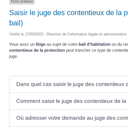
Fiche pratique
Saisir le juge des contentieux de la 
bail)
Vérifié le 17/03/2023 - Direction de l'information légale et administrative
Vous avez un
litige
au sujet de votre
bail d'habitation
ou du r
contentieux de la protection
peut trancher ce type de conten
juge.
Dans quel cas saisir le juge des contentieux d
Comment saisir le juge des contentieux de la 
Où adresser votre demande au juge des conte