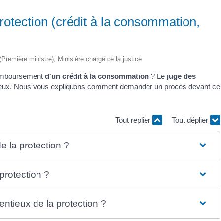
protection (crédit à la consommation,
 (Première ministre), Ministère chargé de la justice
emboursement
d'un crédit à la consommation
? Le
juge des
tieux. Nous vous expliquons comment demander un procès devant ce
Tout replier
Tout déplier
e la protection ?
protection ?
ntieux de la protection ?