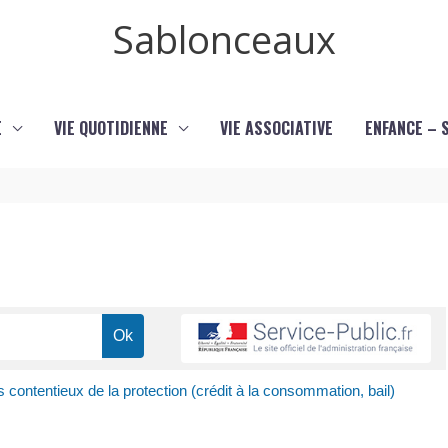
Sablonceaux
E
VIE QUOTIDIENNE
VIE ASSOCIATIVE
ENFANCE – 
s contentieux de la protection (crédit à la consommation, bail)