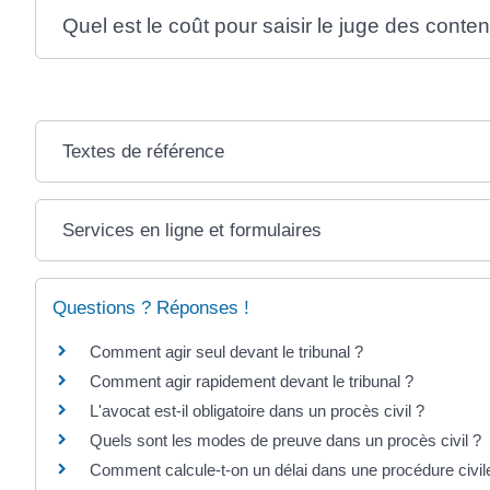
Quel est le coût pour saisir le juge des conten
Textes de référence
Services en ligne et formulaires
Questions ? Réponses !
Comment agir seul devant le tribunal ?
Comment agir rapidement devant le tribunal ?
L'avocat est-il obligatoire dans un procès civil ?
Quels sont les modes de preuve dans un procès civil ?
Comment calcule-t-on un délai dans une procédure civil