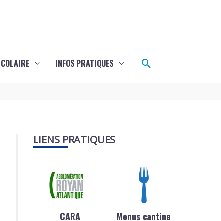
Rechercher
SCOLAIRE
INFOS PRATIQUES
LIENS PRATIQUES
CARA
Menus cantine