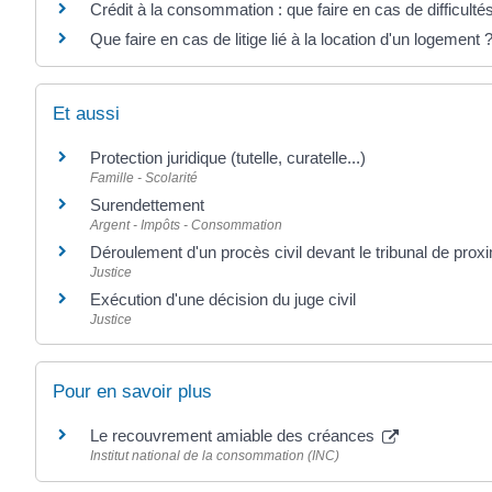
Crédit à la consommation : que faire en cas de difficul
Que faire en cas de litige lié à la location d'un logement 
Et aussi
Protection juridique (tutelle, curatelle...)
Famille - Scolarité
Surendettement
Argent - Impôts - Consommation
Déroulement d'un procès civil devant le tribunal de proxi
Justice
Exécution d'une décision du juge civil
Justice
Pour en savoir plus
Le recouvrement amiable des créances
Institut national de la consommation (INC)