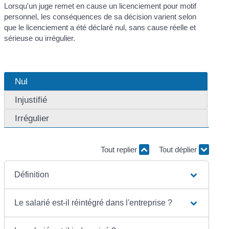
Lorsqu'un juge remet en cause un licenciement pour motif
personnel, les conséquences de sa décision varient selon
que le licenciement a été déclaré nul, sans cause réelle et
sérieuse ou irrégulier.
Nul
Injustifié
Irrégulier
Tout replier
Tout déplier
Définition
Le salarié est-il réintégré dans l'entreprise ?