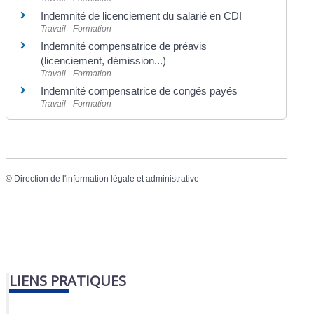
Indemnité de licenciement du salarié en CDI
Travail - Formation
Indemnité compensatrice de préavis
(licenciement, démission...)
Travail - Formation
Indemnité compensatrice de congés payés
Travail - Formation
©
Direction de l'information légale et administrative
LIENS PRATIQUES