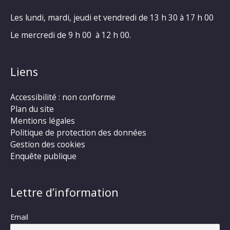
Les lundi, mardi, jeudi et vendredi de 13 h 30 à 17 h 00
Le mercredi de 9 h 00 à 12 h 00.
Liens
Accessibilité : non conforme
Plan du site
Mentions légales
Politique de protection des données
Gestion des cookies
Enquête publique
Lettre d’information
Email