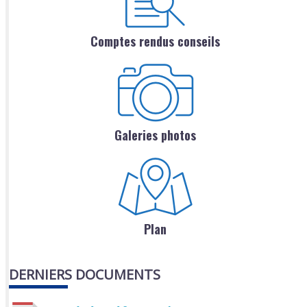
Comptes rendus conseils
Galeries photos
Plan
DERNIERS DOCUMENTS