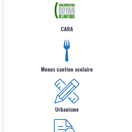
CARA
Menus cantine scolaire
Urbanisme