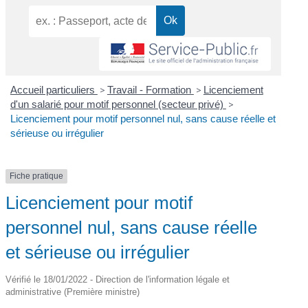
Accueil particuliers
>
Travail - Formation
>
Licenciement
d'un salarié pour motif personnel (secteur privé)
>
Licenciement pour motif personnel nul, sans cause réelle et
sérieuse ou irrégulier
Fiche pratique
Licenciement pour motif
personnel nul, sans cause réelle
et sérieuse ou irrégulier
Vérifié le 18/01/2022 - Direction de l'information légale et
administrative (Première ministre)