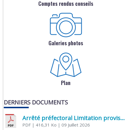
Comptes rendus conseils
Galeries photos
Plan
DERNIERS DOCUMENTS
Arrêté préfectoral Limitation provisoire des usages de l’eau
PDF
| 416,31 Ko
| 09 Juillet 2026