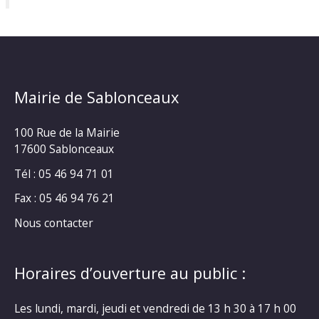
Mairie de Sablonceaux
100 Rue de la Mairie
17600 Sablonceaux
Tél : 05 46 94 71 01
Fax : 05 46 94 76 21
Nous contacter
Horaires d’ouverture au public :
Les lundi, mardi, jeudi et vendredi de 13 h 30 à 17 h 00