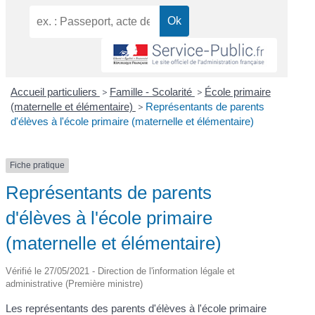
Accueil particuliers
>
Famille - Scolarité
>
École primaire
(maternelle et élémentaire)
>
Représentants de parents
d'élèves à l'école primaire (maternelle et élémentaire)
Fiche pratique
Représentants de parents
d'élèves à l'école primaire
(maternelle et élémentaire)
Vérifié le 27/05/2021 - Direction de l'information légale et
administrative (Première ministre)
Les représentants des parents d'élèves à l'école primaire