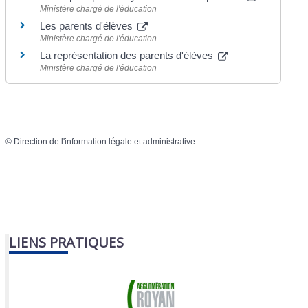
Ministère chargé de l'éducation
Les parents d'élèves
Ministère chargé de l'éducation
La représentation des parents d'élèves
Ministère chargé de l'éducation
©
Direction de l'information légale et administrative
LIENS PRATIQUES