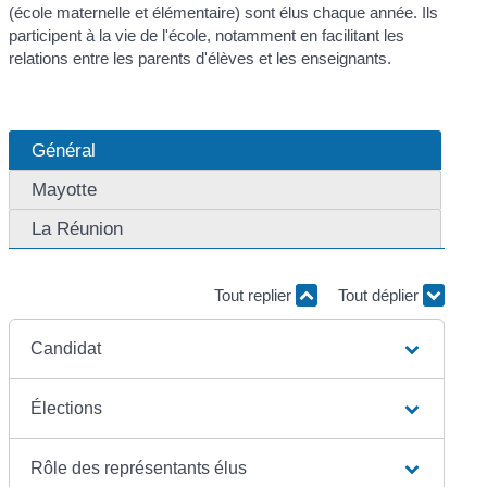
(école maternelle et élémentaire) sont élus chaque année. Ils
participent à la vie de l'école, notamment en facilitant les
relations entre les parents d'élèves et les enseignants.
Général
Mayotte
La Réunion
Tout replier
Tout déplier
Candidat
Élections
Rôle des représentants élus