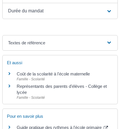
Durée du mandat
Textes de référence
Et aussi
Coût de la scolarité à l'école maternelle
Famille - Scolarité
Représentants des parents d'élèves - Collège et
lycée
Famille - Scolarité
Pour en savoir plus
Guide pratique des rythmes à l'école primaire