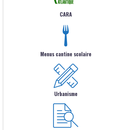
CARA
Menus cantine scolaire
Urbanisme