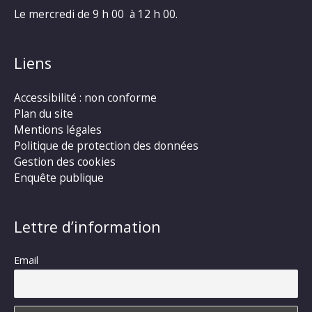
Le mercredi de 9 h 00 à 12 h 00.
Liens
Accessibilité : non conforme
Plan du site
Mentions légales
Politique de protection des données
Gestion des cookies
Enquête publique
Lettre d’information
Email