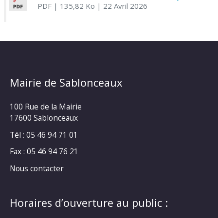
PDF
| 135,82 Ko
| 22 Avril 2026
Mairie de Sablonceaux
100 Rue de la Mairie
17600 Sablonceaux
Tél : 05 46 94 71 01
Fax : 05 46 94 76 21
Nous contacter
Horaires d’ouverture au public :