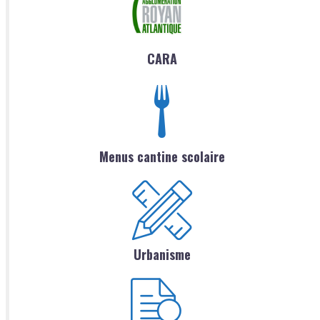
CARA
Menus cantine scolaire
Urbanisme