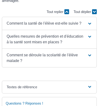
aménagée.
Tout replier
Tout déplier
Comment la santé de l'élève est-elle suivie ?
Quelles mesures de prévention et d'éducation
à la santé sont mises en places ?
Comment se déroule la scolarité de l'élève
malade ?
Textes de référence
Questions ? Réponses !