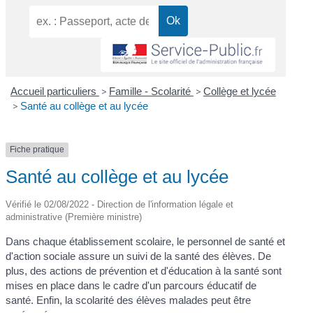
Accueil particuliers
>
Famille - Scolarité
>
Collège et lycée
>
Santé au collège et au lycée
Fiche pratique
Santé au collège et au lycée
Vérifié le 02/08/2022 - Direction de l'information légale et
administrative (Première ministre)
Dans chaque établissement scolaire, le personnel de santé et
d'action sociale assure un suivi de la santé des élèves. De
plus, des actions de prévention et d'éducation à la santé sont
mises en place dans le cadre d'un parcours éducatif de
santé. Enfin, la scolarité des élèves malades peut être