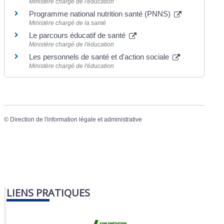
Ministère chargé de l'éducation
Programme national nutrition santé (PNNS)
Ministère chargé de la santé
Le parcours éducatif de santé
Ministère chargé de l'éducation
Les personnels de santé et d'action sociale
Ministère chargé de l'éducation
©
Direction de l'information légale et administrative
LIENS PRATIQUES