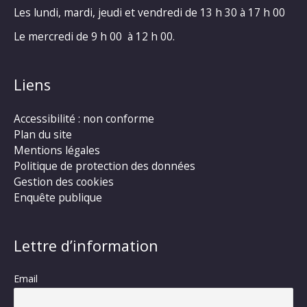
Les lundi, mardi, jeudi et vendredi de 13 h 30 à 17 h 00
Le mercredi de 9 h 00 à 12 h 00.
Liens
Accessibilité : non conforme
Plan du site
Mentions légales
Politique de protection des données
Gestion des cookies
Enquête publique
Lettre d’information
Email