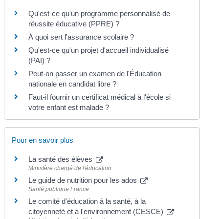
Qu'est-ce qu'un programme personnalisé de
réussite éducative (PPRE) ?
À quoi sert l'assurance scolaire ?
Qu'est-ce qu'un projet d'accueil individualisé
(PAI) ?
Peut-on passer un examen de l'Éducation
nationale en candidat libre ?
Faut-il fournir un certificat médical à l'école si
votre enfant est malade ?
Pour en savoir plus
La santé des élèves
Ministère chargé de l'éducation
Le guide de nutrition pour les ados
Santé publique France
Le comité d'éducation à la santé, à la
citoyenneté et à l'environnement (CESCE)