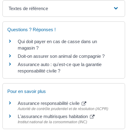
Textes de référence
Questions ? Réponses !
Qui doit payer en cas de casse dans un
magasin ?
Doit-on assurer son animal de compagnie ?
Assurance auto : qu'est-ce que la garantie
responsabilité civile ?
Pour en savoir plus
Assurance responsabilité civile
Autorité de contrôle prudentiel et de résolution (ACPR)
L'assurance multirisques habitation
Institut national de la consommation (INC)