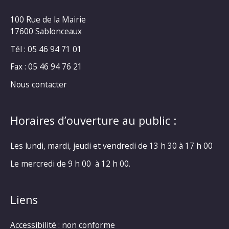
100 Rue de la Mairie
17600 Sablonceaux
Tél : 05 46 94 71 01
Fax : 05 46 94 76 21
Nous contacter
Horaires d’ouverture au public :
Les lundi, mardi, jeudi et vendredi de 13 h 30 à 17 h 00
Le mercredi de 9 h 00 à 12 h 00.
Liens
Accessibilité : non conforme