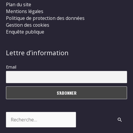
Plan du site
Mentions légales
Politique de protection des données
Gestion des cookies
Enquête publique
Lettre d’information
Email
Rechercher :