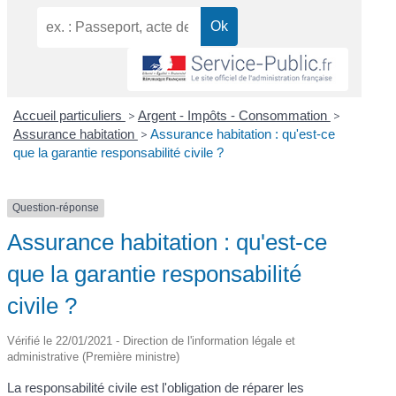
Accueil particuliers
>
Argent - Impôts - Consommation
>
Assurance habitation
>
Assurance habitation : qu'est-ce
que la garantie responsabilité civile ?
Question-réponse
Assurance habitation : qu'est-ce
que la garantie responsabilité
civile ?
Vérifié le 22/01/2021 - Direction de l'information légale et
administrative (Première ministre)
La responsabilité civile est l'obligation de réparer les