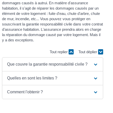
dommages causés à autrui. En matière d'assurance
habitation, il s'agit de réparer les dommages causés par un
élément de votre logement : fuite d'eau, chute d'arbre, chute
de mur, incendie, etc... Vous pouvez vous protéger en
souscrivant la garantie responsabilité civile dans votre contrat
d'assurance habitation. L'assurance prendra alors en charge
la réparation du dommage causé par votre logement. Mais il
y a des exceptions.
Tout replier
Tout déplier
Que couvre la garantie responsabilité civile ?
Quelles en sont les limites ?
Comment l'obtenir ?