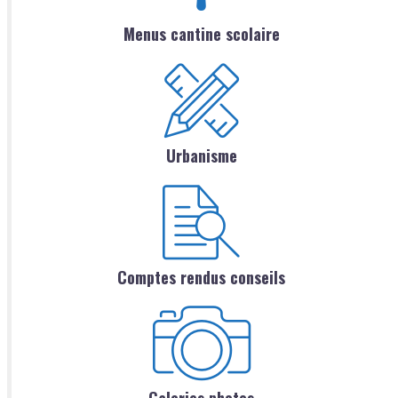
Menus cantine scolaire
Urbanisme
Comptes rendus conseils