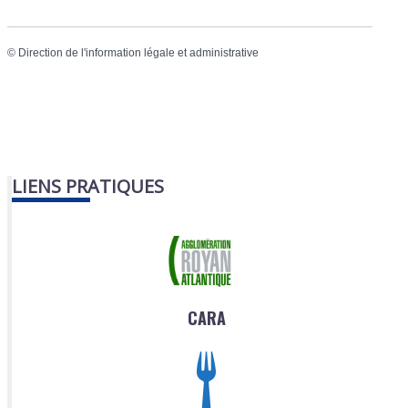
©
Direction de l'information légale et administrative
LIENS PRATIQUES
CARA