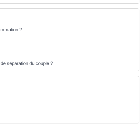
sommation ?
 de séparation du couple ?