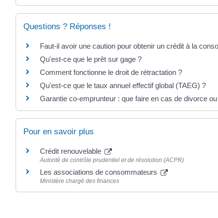
Questions ? Réponses !
Faut-il avoir une caution pour obtenir un crédit à la con
Qu'est-ce que le prêt sur gage ?
Comment fonctionne le droit de rétractation ?
Qu'est-ce que le taux annuel effectif global (TAEG) ?
Garantie co-emprunteur : que faire en cas de divorce ou
Pour en savoir plus
Crédit renouvelable
Autorité de contrôle prudentiel et de résolution (ACPR)
Les associations de consommateurs
Ministère chargé des finances