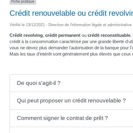
Fiche pratique
Crédit renouvelable ou crédit revolvi
Vérifié le 13/12/2021 - Direction de l'information légale et administrative
Crédit revolving
,
crédit permanent
ou
crédit reconstituable
,
crédit à la consommation caractérisé par une grande liberté d'uti
vous ne devez plus demander l'autorisation de la banque pour l'
Mais les taux d'intérêt sont généralement plus élevés que ceux
De quoi s'agit-il ?
Qui peut proposer un crédit renouvelable ?
Comment signer le contrat de prêt ?