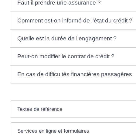
Faut-il prendre une assurance ?
Comment est-on informé de l'état du crédit ?
Quelle est la durée de l'engagement ?
Peut-on modifier le contrat de crédit ?
En cas de difficultés financières passagères
Textes de référence
Services en ligne et formulaires