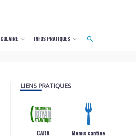
Rechercher
SCOLAIRE
INFOS PRATIQUES
LIENS PRATIQUES
CARA
Menus cantine