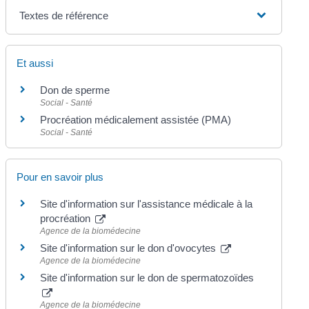
Textes de référence
Et aussi
Don de sperme
Social - Santé
Procréation médicalement assistée (PMA)
Social - Santé
Pour en savoir plus
Site d'information sur l'assistance médicale à la
procréation
Agence de la biomédecine
Site d'information sur le don d'ovocytes
Agence de la biomédecine
Site d'information sur le don de spermatozoïdes
Agence de la biomédecine