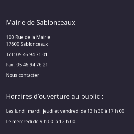
Mairie de Sablonceaux
100 Rue de la Mairie
17600 Sablonceaux
Tél : 05 46 94 71 01
Fax : 05 46 94 76 21
Nous contacter
Horaires d’ouverture au public :
Les lundi, mardi, jeudi et vendredi de 13 h 30 à 17 h 00
Le mercredi de 9 h 00 à 12 h 00.