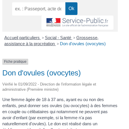
Accueil particuliers
>
Social - Santé
>
Grossesse,
assistance à la procréation
>
Don d'ovules (ovocytes)
Fiche pratique
Don d'ovules (ovocytes)
Vérifié le 01/09/2022 - Direction de l'information légale et
administrative (Première ministre)
Une femme âgée de 18 à 37 ans, ayant eu ou non des
enfants, peut donner ses ovules (ou ovocytes) à des femmes
en couple ou célibataires qui notamment ne peuvent pas
avoir d'enfant (par exemple, si la femme n'a pas
naturellement d'ovules). Le don est réalisé dans un