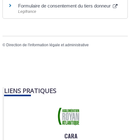
Formulaire de consentement du tiers donneur
Legifrance
©
Direction de l'information légale et administrative
LIENS PRATIQUES
CARA