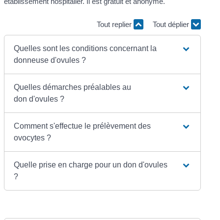
établissement hospitalier. Il est gratuit et anonyme.
Tout replier
Tout déplier
Quelles sont les conditions concernant la
donneuse d'ovules ?
Quelles démarches préalables au
don d'ovules ?
Comment s'effectue le prélèvement des
ovocytes ?
Quelle prise en charge pour un don d'ovules
?