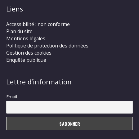
Liens
Accessibilité : non conforme
Plan du site
Mentions légales
Politique de protection des données
Gestion des cookies
Enquête publique
Lettre d’information
Email