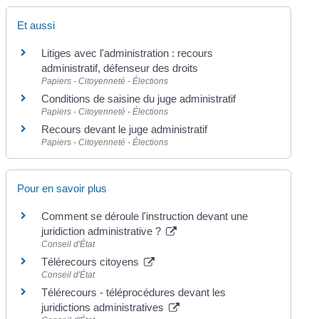
Et aussi
Litiges avec l'administration : recours
administratif, défenseur des droits
Papiers - Citoyenneté - Élections
Conditions de saisine du juge administratif
Papiers - Citoyenneté - Élections
Recours devant le juge administratif
Papiers - Citoyenneté - Élections
Pour en savoir plus
Comment se déroule l'instruction devant une
juridiction administrative ?
Conseil d'État
Télérecours citoyens
Conseil d'État
Télérecours - téléprocédures devant les
juridictions administratives