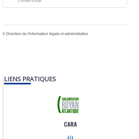
Conseil d'État
©
Direction de l'information légale et administrative
LIENS PRATIQUES
CARA