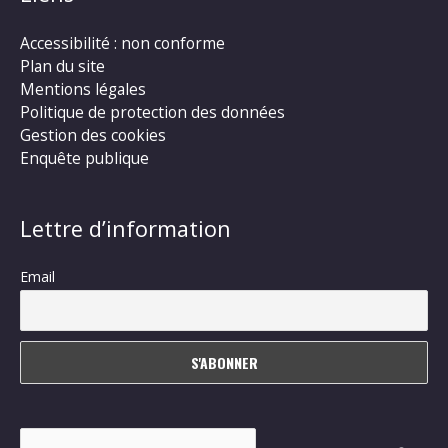
Accessibilité : non conforme
Plan du site
Mentions légales
Politique de protection des données
Gestion des cookies
Enquête publique
Lettre d’information
Email
Rechercher :