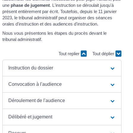
une
phase de jugement
. L'instruction se déroulait jusqu'à
présent entièrement par écrit. Toutefois, depuis le 11 janvier
2023, le tribunal administratif peut organiser des séances
orales d'instruction et des audiences d'instruction.
Nous vous présentons les étapes du procès devant le
tribunal administratif.
Tout replier
Tout déplier
Instruction du dossier
Convocation à l'audience
Déroulement de l'audience
Délibéré et jugement