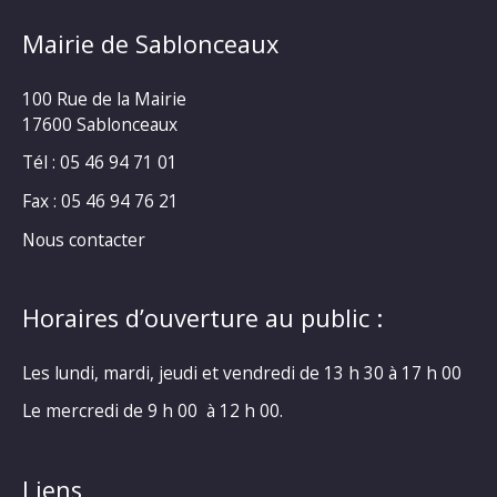
Mairie de Sablonceaux
100 Rue de la Mairie
17600 Sablonceaux
Tél : 05 46 94 71 01
Fax : 05 46 94 76 21
Nous contacter
Horaires d’ouverture au public :
Les lundi, mardi, jeudi et vendredi de 13 h 30 à 17 h 00
Le mercredi de 9 h 00 à 12 h 00.
Liens