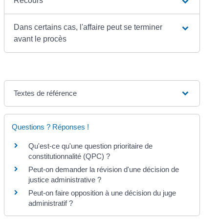
Recours
Dans certains cas, l'affaire peut se terminer
avant le procès
Textes de référence
Questions ? Réponses !
Qu'est-ce qu'une question prioritaire de
constitutionnalité (QPC) ?
Peut-on demander la révision d'une décision de
justice administrative ?
Peut-on faire opposition à une décision du juge
administratif ?