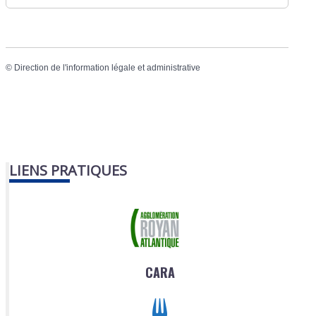
©
Direction de l'information légale et administrative
LIENS PRATIQUES
CARA