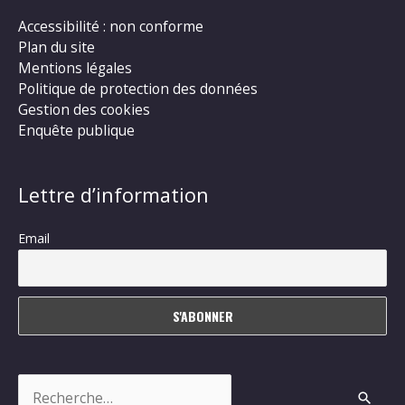
Accessibilité : non conforme
Plan du site
Mentions légales
Politique de protection des données
Gestion des cookies
Enquête publique
Lettre d’information
Email
Rechercher :