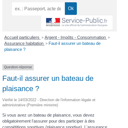
Accueil particuliers
>
Argent - Impôts - Consommation
>
Assurance habitation
>
Faut-il assurer un bateau de
plaisance ?
Question-réponse
Faut-il assurer un bateau de
plaisance ?
Vérifié le 14/03/2022 - Direction de l'information légale et
administrative (Première ministre)
Si vous avez un bateau de plaisance, vous devez
obligatoirement l'assurer pour des participer à des
compétitions sportives (plaisance sportive). L'assurance