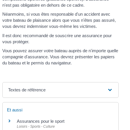
n'est pas obligatoire en dehors de ce cadre.
Néanmoins, si vous êtes responsable d'un accident avec
votre bateau de plaisance alors que vous n'êtes pas assuré,
vous devrez indemniser vous-même les victimes.
Il est donc recommandé de souscrire une assurance pour
vous protéger.
Vous pouvez assurer votre bateau auprès de n'importe quelle
compagnie d'assurance. Vous devrez présenter les papiers
du bateau et le permis du navigateur.
Textes de référence
Et aussi
Assurances pour le sport
Loisirs - Sports - Culture