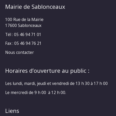
Mairie de Sablonceaux
100 Rue de la Mairie
17600 Sablonceaux
Tél : 05 46 94 71 01
Fax : 05 46 94 76 21
Nous contacter
Horaires d’ouverture au public :
Les lundi, mardi, jeudi et vendredi de 13 h 30 à 17 h 00
Le mercredi de 9 h 00 à 12 h 00.
Liens