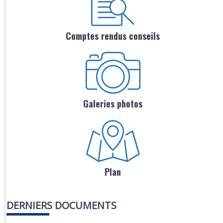
Comptes rendus conseils
Galeries photos
Plan
DERNIERS DOCUMENTS