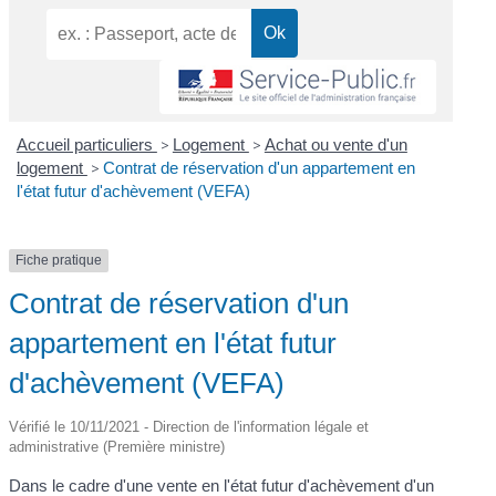
Accueil particuliers
>
Logement
>
Achat ou vente d'un
logement
>
Contrat de réservation d'un appartement en
l'état futur d'achèvement (VEFA)
Fiche pratique
Contrat de réservation d'un
appartement en l'état futur
d'achèvement (VEFA)
Vérifié le 10/11/2021 - Direction de l'information légale et
administrative (Première ministre)
Dans le cadre d'une vente en l'état futur d'achèvement d'un