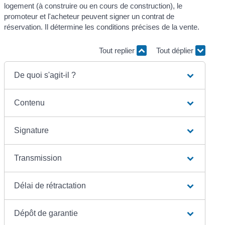
logement (à construire ou en cours de construction), le
promoteur et l'acheteur peuvent signer un contrat de
réservation. Il détermine les conditions précises de la vente.
Tout replier
Tout déplier
De quoi s'agit-il ?
Contenu
Signature
Transmission
Délai de rétractation
Dépôt de garantie