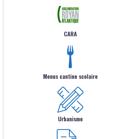
CARA
Menus cantine scolaire
Urbanisme