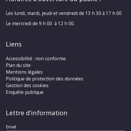
Les lundi, mardi, jeudi et vendredi de 13 h 30 à 17 h 00
Le mercredi de 9 h 00 à 12 h 00.
Liens
Accessibilité : non conforme
Plan du site
Mentions légales
Politique de protection des données
Gestion des cookies
Enquête publique
Lettre d’information
Email