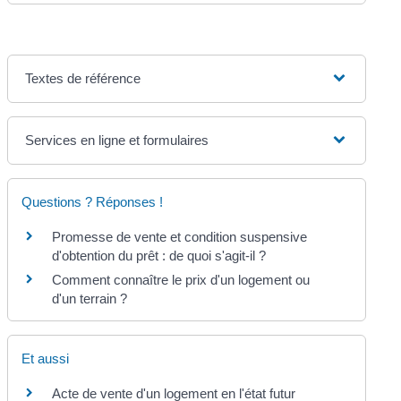
Textes de référence
Services en ligne et formulaires
Questions ? Réponses !
Promesse de vente et condition suspensive
d'obtention du prêt : de quoi s'agit-il ?
Comment connaître le prix d'un logement ou
d'un terrain ?
Et aussi
Acte de vente d'un logement en l'état futur