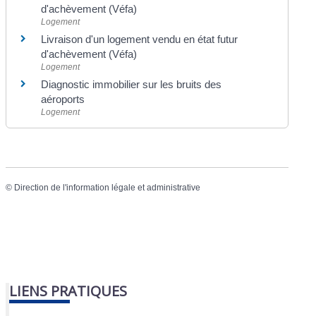
d'achèvement (Véfa)
Logement
Livraison d'un logement vendu en état futur
d'achèvement (Véfa)
Logement
Diagnostic immobilier sur les bruits des
aéroports
Logement
©
Direction de l'information légale et administrative
LIENS PRATIQUES