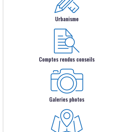
Urbanisme
Comptes rendus conseils
Galeries photos