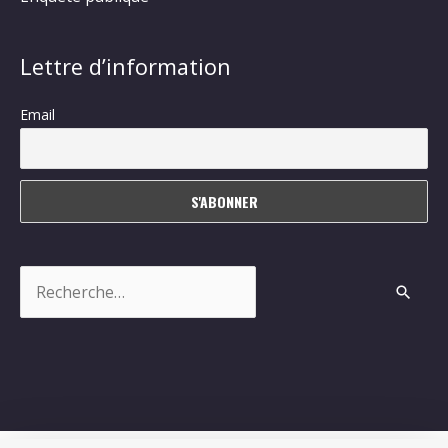
Lettre d’information
Email
Rechercher :