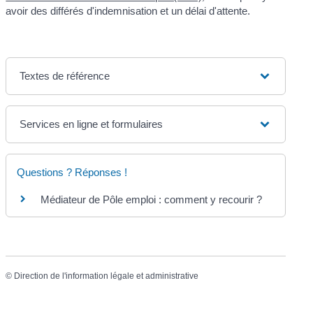
avoir des différés d'indemnisation et un délai d'attente.
Textes de référence
Services en ligne et formulaires
Questions ? Réponses !
Médiateur de Pôle emploi : comment y recourir ?
©
Direction de l'information légale et administrative