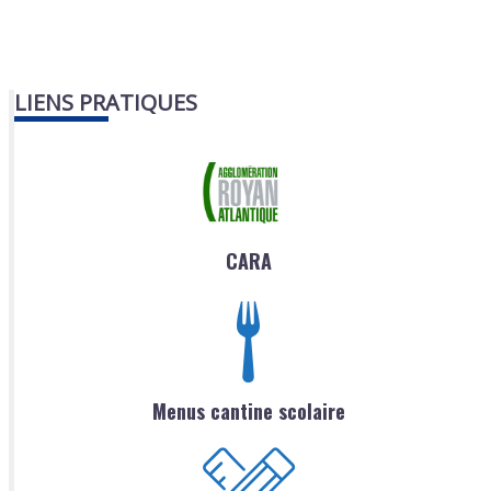
LIENS PRATIQUES
CARA
Menus cantine scolaire