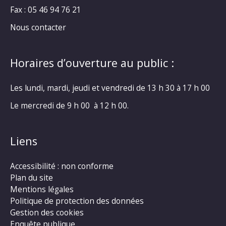
Fax : 05 46 94 76 21
Nous contacter
Horaires d’ouverture au public :
Les lundi, mardi, jeudi et vendredi de 13 h 30 à 17 h 00
Le mercredi de 9 h 00 à 12 h 00.
Liens
Accessibilité : non conforme
Plan du site
Mentions légales
Politique de protection des données
Gestion des cookies
Enquête publique