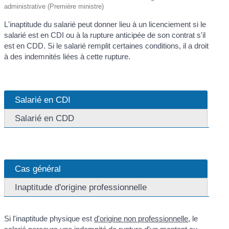
administrative (Première ministre)
L'inaptitude du salarié peut donner lieu à un licenciement si le
salarié est en CDI ou à la rupture anticipée de son contrat s'il
est en CDD. Si le salarié remplit certaines conditions, il a droit
à des indemnités liées à cette rupture.
Salarié en CDI
Salarié en CDD
Cas général
Inaptitude d'origine professionnelle
Si l'inaptitude physique est
d'origine non professionnelle
, le